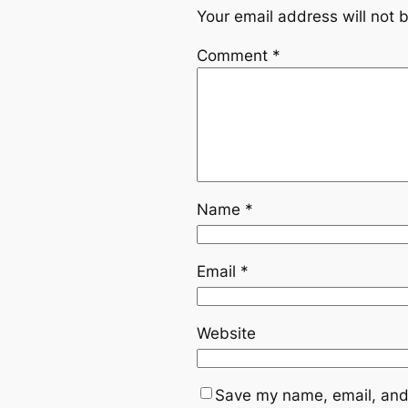
Your email address will not 
Comment
*
Name
*
Email
*
Website
Save my name, email, and 