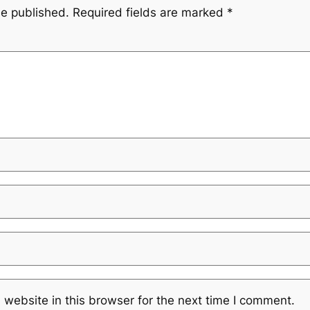
be published.
Required fields are marked
*
website in this browser for the next time I comment.