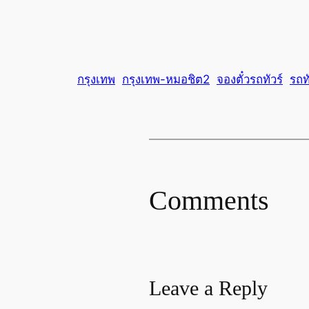
กรุงเทพ
กรุงเทพ-หมอชิต2
จองตั๋วรถทัวร์
รถทั
Comments
Leave a Reply