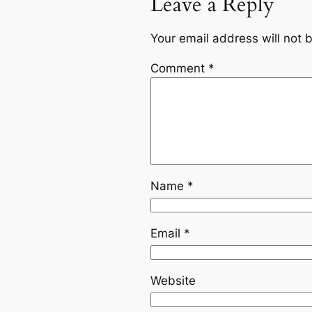
Leave a Reply
Your email address will not 
Comment
*
Name
*
Email
*
Website