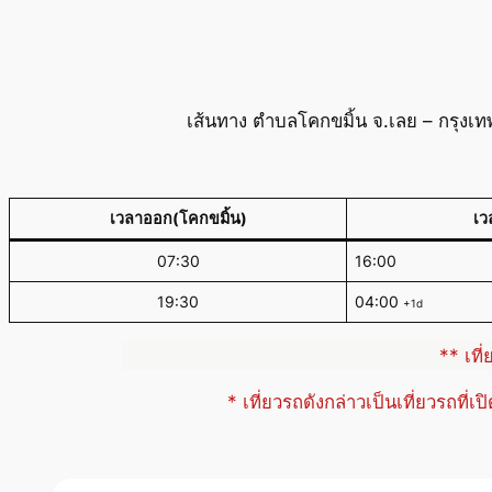
เส้นทาง ตำบลโคกขมิ้น จ.เลย – กรุงเท
เวลาออก(โคกขมิ้น)
เว
07:30
16:00
19:30
04:00
+1d
** เที
* เที่ยวรถดังกล่าวเป็นเที่ยวรถที่เ