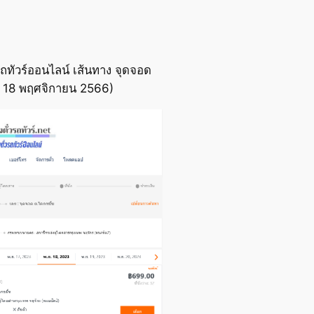
ถทัวร์ออนไลน์ เส้นทาง จุดจอด
่อ 18 พฤศจิกายน 2566)