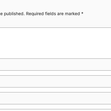
be published.
Required fields are marked
*