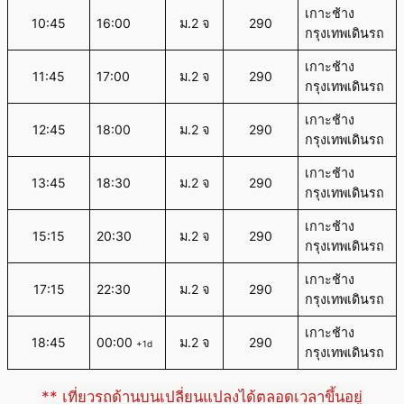
เกาะช้าง
10:45
16:00
ม.2 จ
290
กรุงเทพเดินรถ
เกาะช้าง
11:45
17:00
ม.2 จ
290
กรุงเทพเดินรถ
เกาะช้าง
12:45
18:00
ม.2 จ
290
กรุงเทพเดินรถ
เกาะช้าง
13:45
18:30
ม.2 จ
290
กรุงเทพเดินรถ
เกาะช้าง
15:15
20:30
ม.2 จ
290
กรุงเทพเดินรถ
เกาะช้าง
17:15
22:30
ม.2 จ
290
กรุงเทพเดินรถ
เกาะช้าง
18:45
00:00
ม.2 จ
290
+1d
กรุงเทพเดินรถ
** เที่ยวรถด้านบนเปลี่ยนแปลงได้ตลอดเวลาขึ้นอยู่