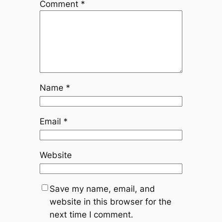
Comment
*
Name
*
Email
*
Website
Save my name, email, and
website in this browser for the
next time I comment.