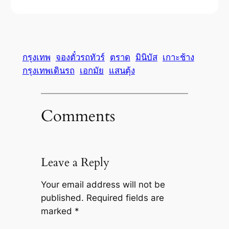
กรุงเทพ
จองตั๋วรถทัวร์
ตราด
มินิบัส
เกาะช้าง
กรุงเทพเดินรถ
เอกมัย
แสนตุ้ง
Comments
Leave a Reply
Your email address will not be
published.
Required fields are
marked
*