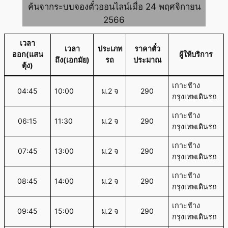
ค้นจากระบบจองตั๋วออนไลน์เมื่อ 24 พฤศจิกายน
2566
เวลา
เวลา
ประเภท
ราคาตั๋ว
ออก(แสน
ผู้ให้บริการ
ถึง(เอกมัย)
รถ
ประมาณ
ตุ้ง)
เกาะช้าง
04:45
10:00
ม.2 จ
290
กรุงเทพเดินรถ
เกาะช้าง
06:15
11:30
ม.2 จ
290
กรุงเทพเดินรถ
เกาะช้าง
07:45
13:00
ม.2 จ
290
กรุงเทพเดินรถ
เกาะช้าง
08:45
14:00
ม.2 จ
290
กรุงเทพเดินรถ
เกาะช้าง
09:45
15:00
ม.2 จ
290
กรุงเทพเดินรถ