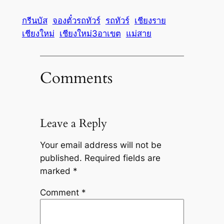
กรีนบัส
จองตั๋วรถทัวร์
รถทัวร์
เชียงราย
เชียงใหม่
เชียงใหม่3อาเขต
แม่สาย
Comments
Leave a Reply
Your email address will not be
published.
Required fields are
marked
*
Comment
*