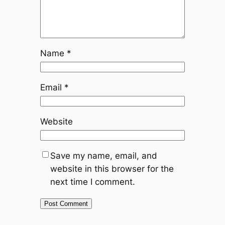
Name
*
Email
*
Website
Save my name, email, and
website in this browser for the
next time I comment.