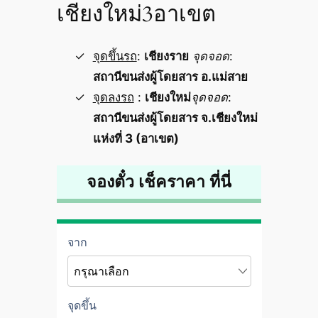
เชียงใหม่3อาเขต
จุดขึ้นรถ
:
เชียงราย
จุดจอด
:
สถานีขนส่งผู้โดยสาร อ.แม่สาย
จุดลงรถ
:
เชียงใหม่
จุดจอด
:
สถานีขนส่งผู้โดยสาร จ.เชียงใหม่
แห่งที่ 3 (อาเขต)
จองตั๋ว เช็คราคา ที่นี่