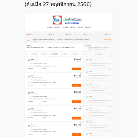
(ค้นเมื่อ 27 พฤศจิกายน 2566)