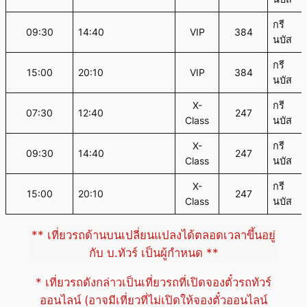
กรี
09:30
14:40
VIP
384
นบัส
กรี
15:00
20:10
VIP
384
นบัส
X-
กรี
07:30
12:40
247
Class
นบัส
X-
กรี
09:30
14:40
247
Class
นบัส
X-
กรี
15:00
20:10
247
Class
นบัส
** เที่ยวรถด้านบนเปลี่ยนแปลงได้ตลอดเวลาขึ้นอยู่
กับ บ.ทัวร์ เป็นผู้กำหนด **
* เที่ยวรถดังกล่าวเป็นเที่ยวรถที่เปิดจองตั๋วรถทัวร์
ออนไลน์ (อาจมีเที่ยวที่ไม่เปิดให้จองตั๋วออนไลน์