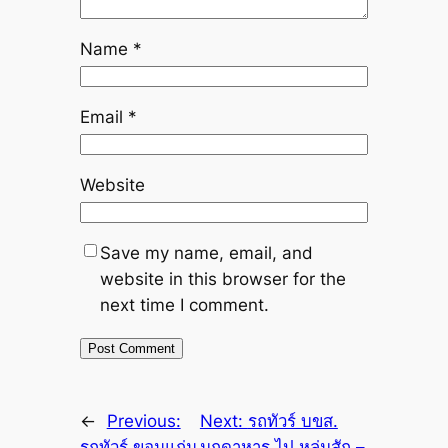
Name
*
Email
*
Website
Save my name, email, and
website in this browser for the
next time I comment.
←
Previous:
Next:
รถทัวร์ บขส.
รถทัวร์ ขอนแก่น
มุกดาหาร ไป หล่มสัก –