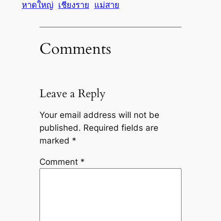
หาดใหญ่
เชียงราย
แม่สาย
Comments
Leave a Reply
Your email address will not be
published.
Required fields are
marked
*
Comment
*