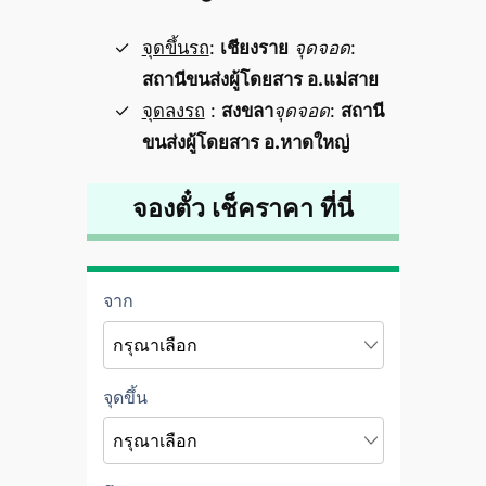
จุดขึ้นรถ
:
เชียงราย
จุดจอด
:
สถานีขนส่งผู้โดยสาร อ.แม่สาย
จุดลงรถ
:
สงขลา
จุดจอด
:
สถานี
ขนส่งผู้โดยสาร อ.หาดใหญ่
จองตั๋ว เช็คราคา ที่นี่