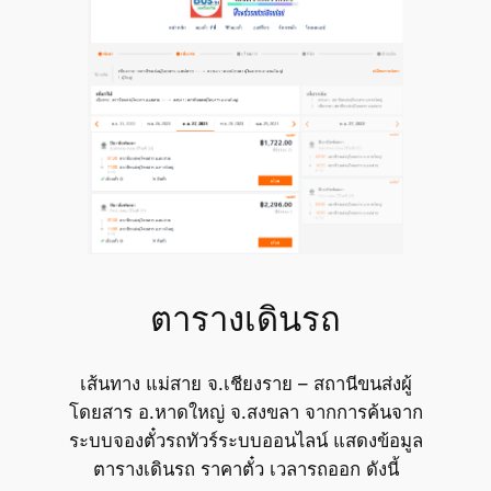
ตารางเดินรถ
เส้นทาง แม่สาย จ.เชียงราย – สถานีขนส่งผู้
โดยสาร อ.หาดใหญ่ จ.สงขลา จากการค้นจาก
ระบบจองตั๋วรถทัวร์ระบบออนไลน์ แสดงข้อมูล
ตารางเดินรถ ราคาตั๋ว เวลารถออก ดังนี้