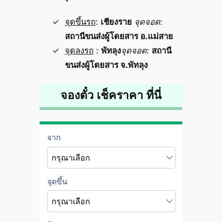
จุดขึ้นรถ
:
เชียงราย
จุดจอด
:
สถานีขนส่งผู้โดยสาร อ.แม่สาย
จุดลงรถ
:
พัทลุง
จุดจอด
:
สถานี
ขนส่งผู้โดยสาร จ.พัทลุง
จองตั๋ว เช็คราคา ที่นี่