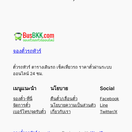
จองตั๋วรถทัวร์
ตั๋วรถทัวร์ ตารางเดินรถ เช็คเที่ยวรถ ราคาตั๋วผ่านระบบ
ออนไลน์ 24 ชม.
เมนูแนะนำ
นโยบาย
Social
จองตั๋ว-ที่นี่
คืนตั๋ว/เลื่อนตั๋ว
Facebook
จัดการตั๋ว
นโยบายความเป็นส่วนตัว
Line
เบอร์โทร/จุดรับตั๋ว
เกี่ยวกับเรา
Twitter/X