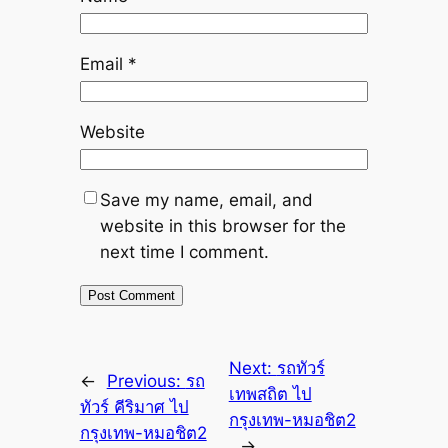
Email
*
Website
Save my name, email, and
website in this browser for the
next time I comment.
Next:
รถทัวร์
←
Previous:
รถ
เทพสถิต ไป
ทัวร์ คีริมาศ ไป
กรุงเทพ-หมอชิต2
กรุงเทพ-หมอชิต2
→