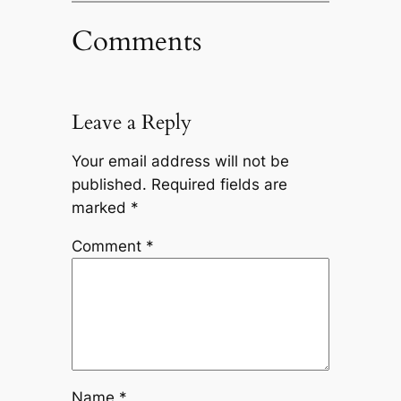
Comments
Leave a Reply
Your email address will not be
published.
Required fields are
marked
*
Comment
*
Name
*