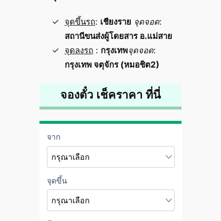
จุดขึ้นรถ
:
เชียงราย
จุดจอด
:
สถานีขนส่งผู้โดยสาร อ.แม่สาย
จุดลงรถ
:
กรุงเทพ
จุดจอด
:
กรุงเทพ จตุจักร (หมอชิต2)
จองตั๋ว เช็คราคา ที่นี่