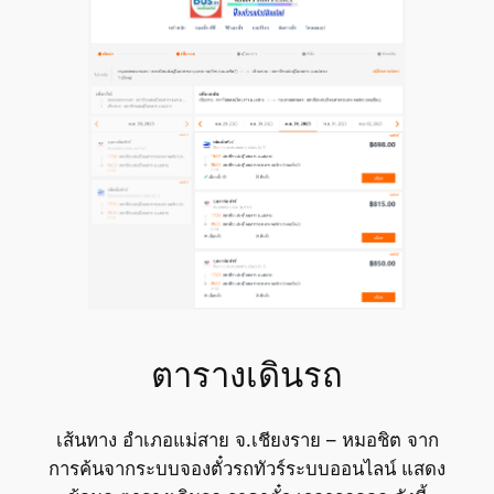
ตารางเดินรถ
เส้นทาง อำเภอแม่สาย จ.เชียงราย – หมอชิต จาก
การค้นจากระบบจองตั๋วรถทัวร์ระบบออนไลน์ แสดง