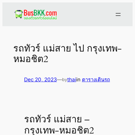
Skip
to
content
รถทัวร์ แม่สาย ไป กรุงเทพ-
หมอชิต2
Dec 20, 2023
—
thai
in
ตารางเดินรถ
by
รถทัวร์ แม่สาย –
กรุงเทพ-หมอชิต2