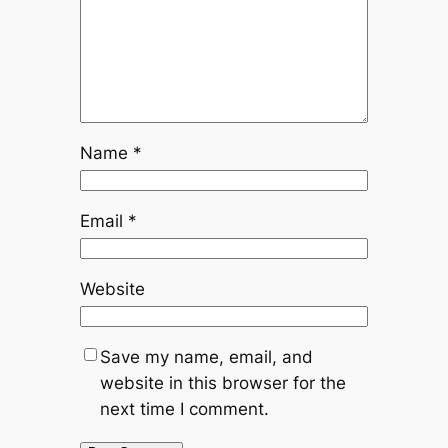
Name
*
Email
*
Website
Save my name, email, and
website in this browser for the
next time I comment.