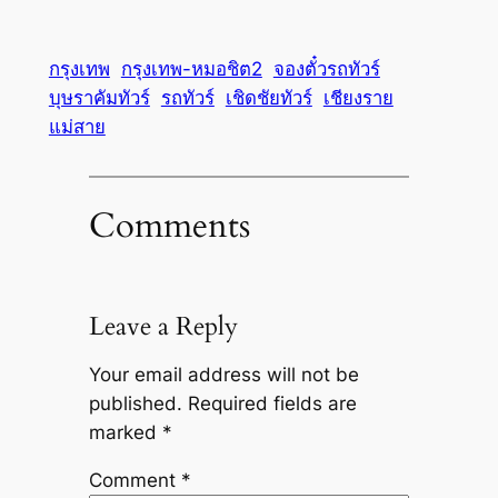
กรุงเทพ
กรุงเทพ-หมอชิต2
จองตั๋วรถทัวร์
บุษราคัมทัวร์
รถทัวร์
เชิดชัยทัวร์
เชียงราย
แม่สาย
Comments
Leave a Reply
Your email address will not be
published.
Required fields are
marked
*
Comment
*