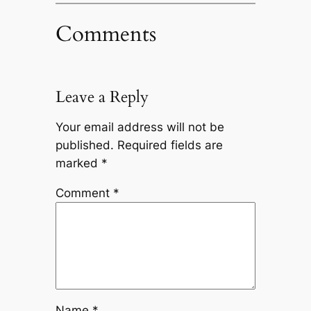
Comments
Leave a Reply
Your email address will not be
published.
Required fields are
marked
*
Comment
*
Name
*