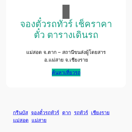
จองตั๋วรถทัวร์ เช็คราคา
ตั๋ว ตารางเดินรถ
แม่สอด จ.ตาก – สถานีขนส่งผู้โดยสาร
อ.แม่สาย จ.เชียงราย
ค้นหาเที่ยวรถ
กรีนบัส
จองตั๋วรถทัวร์
ตาก
รถทัวร์
เชียงราย
แม่สอด
แม่สาย