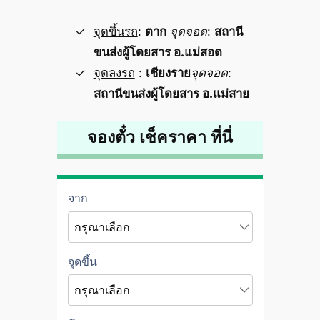
จุดขึ้นรถ
:
ตาก
จุดจอด
:
สถานี
ขนส่งผู้โดยสาร อ.แม่สอด
จุดลงรถ
:
เชียงราย
จุดจอด
:
สถานีขนส่งผู้โดยสาร อ.แม่สาย
จองตั๋ว เช็คราคา ที่นี่