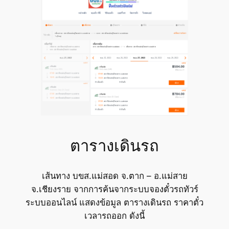
ตารางเดินรถ
เส้นทาง บขส.แม่สอด จ.ตาก – อ.แม่สาย
จ.เชียงราย จากการค้นจากระบบจองตั๋วรถทัวร์
ระบบออนไลน์ แสดงข้อมูล ตารางเดินรถ ราคาตั๋ว
เวลารถออก ดังนี้