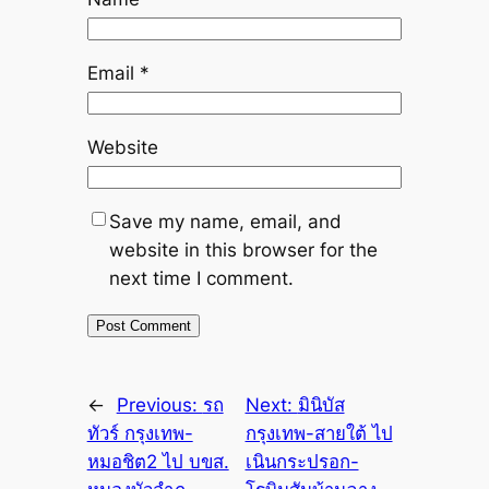
Email
*
Website
Save my name, email, and
website in this browser for the
next time I comment.
←
Previous:
รถ
Next:
มินิบัส
ทัวร์ กรุงเทพ-
กรุงเทพ-สายใต้ ไป
หมอชิต2 ไป บขส.
เนินกระปรอก-