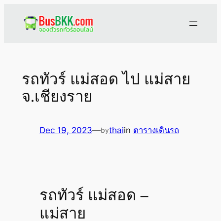
Skip
to
content
รถทัวร์ แม่สอด ไป แม่สาย
จ.เชียงราย
Dec 19, 2023
—
thai
in
ตารางเดินรถ
by
รถทัวร์ แม่สอด –
แม่สาย