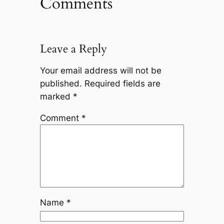
Comments
Leave a Reply
Your email address will not be
published.
Required fields are
marked
*
Comment
*
Name
*