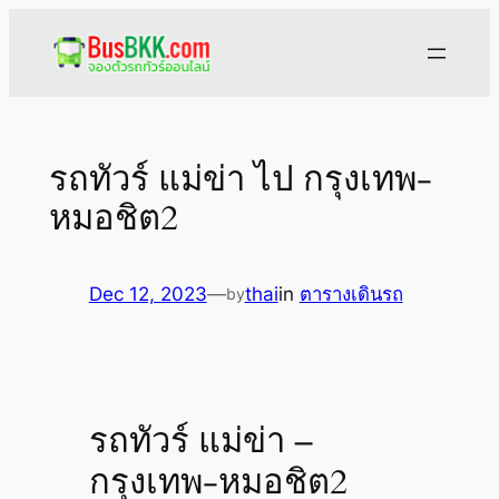
Skip
to
content
รถทัวร์ แม่ข่า ไป กรุงเทพ-
หมอชิต2
Dec 12, 2023
—
thai
in
ตารางเดินรถ
by
รถทัวร์ แม่ข่า –
กรุงเทพ-หมอชิต2