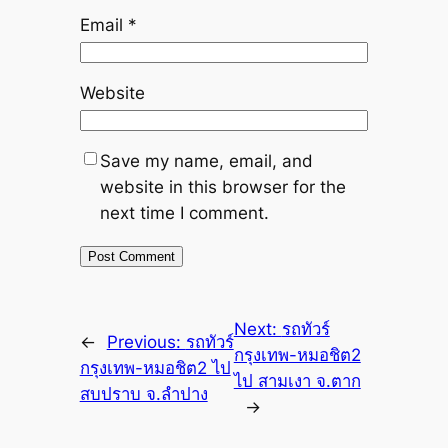
Email
*
Website
Save my name, email, and
website in this browser for the
next time I comment.
Next:
รถทัวร์
←
Previous:
รถทัวร์
กรุงเทพ-หมอชิต2
กรุงเทพ-หมอชิต2 ไป
ไป สามเงา จ.ตาก
สบปราบ จ.ลำปาง
→