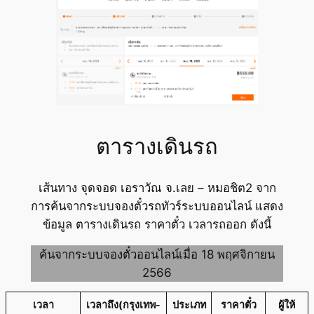
ตารางเดินรถ
เส้นทาง จุดจอด เอราวัณ จ.เลย – หมอชิต2 จาก
การค้นจากระบบจองตั๋วรถทัวร์ระบบออนไลน์ แสดง
ข้อมูล ตารางเดินรถ ราคาตั๋ว เวลารถออก ดังนี้
ค้นจากระบบจองตั๋วออนไลน์เมื่อ 18 พฤศจิกายน
2566
เวลา
เวลาถึง(กรุงเทพ-
ประเภท
ราคาตั๋ว
ผู้ให้