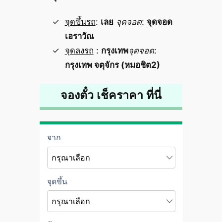
จุดขึ้นรถ
:
เลย
จุดจอด
:
จุดจอด
เอราวัณ
จุดลงรถ
:
กรุงเทพ
จุดจอด
:
กรุงเทพ จตุจักร (หมอชิต2)
จองตั๋ว เช็คราคา ที่นี่