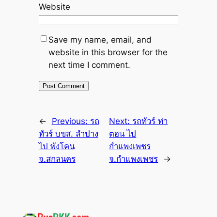
Website
Save my name, email, and
website in this browser for the
next time I comment.
←
Previous:
รถ
Next:
รถทัวร์ ท่า
ทัวร์ บขส. ลำปาง
ตอน ไป
ไป พังโคน
กำแพงเพชร
จ.สกลนคร
จ.กำแพงเพชร
→