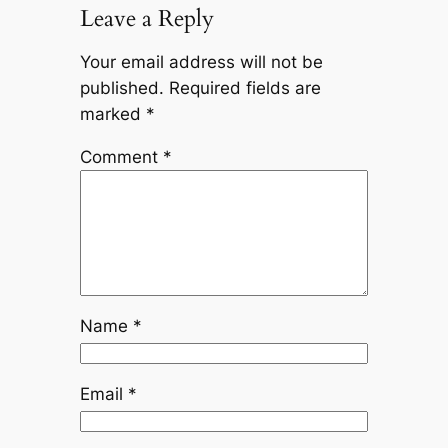
Leave a Reply
Your email address will not be
published.
Required fields are
marked
*
Comment
*
Name
*
Email
*