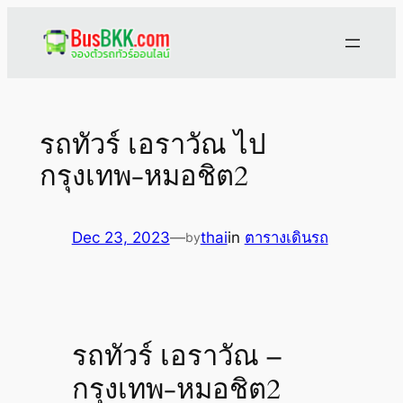
Skip
to
content
รถทัวร์ เอราวัณ ไป
กรุงเทพ-หมอชิต2
Dec 23, 2023
—
thai
in
ตารางเดินรถ
by
รถทัวร์ เอราวัณ –
กรุงเทพ-หมอชิต2