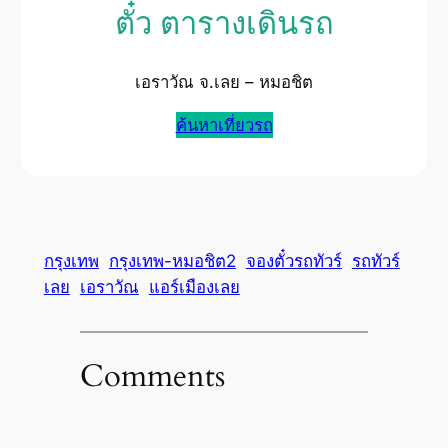
ตั๋ว ตารางเดินรถ
เอราวัณ จ.เลย – หมอชิต
ค้นหาเที่ยวรถ
กรุงเทพ
กรุงเทพ-หมอชิต2
จองตั๋วรถทัวร์
รถทัวร์
เลย
เอราวัณ
แอร์เมืองเลย
Comments