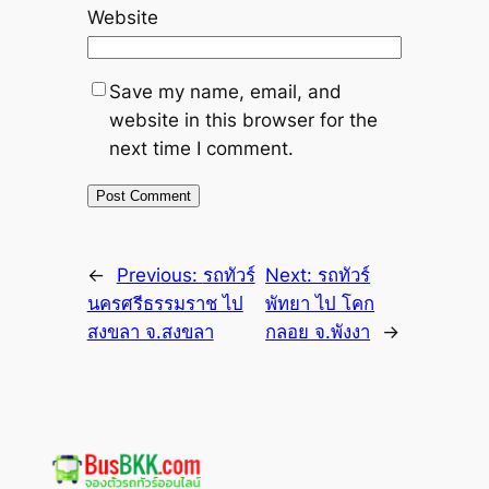
Website
Save my name, email, and
website in this browser for the
next time I comment.
←
Previous:
รถทัวร์
Next:
รถทัวร์
นครศรีธรรมราช ไป
พัทยา ไป โคก
สงขลา จ.สงขลา
กลอย จ.พังงา
→