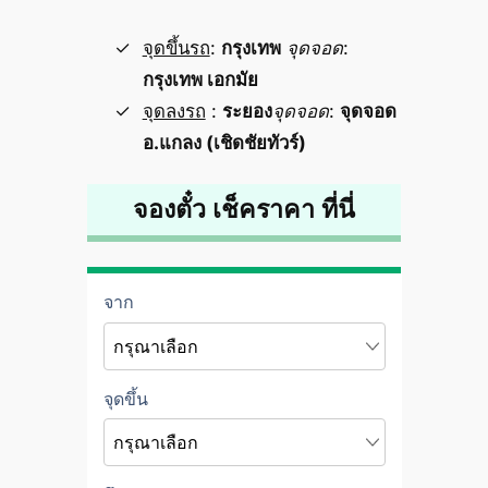
จุดขึ้นรถ
:
กรุงเทพ
จุดจอด
:
กรุงเทพ เอกมัย
จุดลงรถ
:
ระยอง
จุดจอด
:
จุดจอด
อ.แกลง (เชิดชัยทัวร์)
จองตั๋ว เช็คราคา ที่นี่