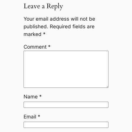
Leave a Reply
Your email address will not be
published.
Required fields are
marked
*
Comment
*
Name
*
Email
*