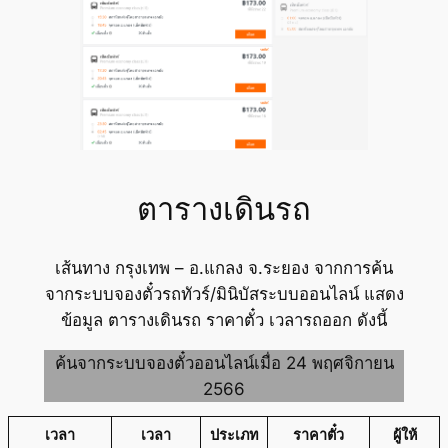
ตารางเดินรถ
เส้นทาง กรุงเทพ – อ.แกลง จ.ระยอง จากการค้น
จากระบบจองตั๋วรถทัวร์/มินิบัสระบบออนไลน์ แสดง
ข้อมูล ตารางเดินรถ ราคาตั๋ว เวลารถออก ดังนี้
ค้นจากระบบจองตั๋วออนไลน์เมื่อ 24 พฤศจิกายน
2566
เวลา
เวลา
ประเภท
ราคาตั๋ว
ผู้ให้