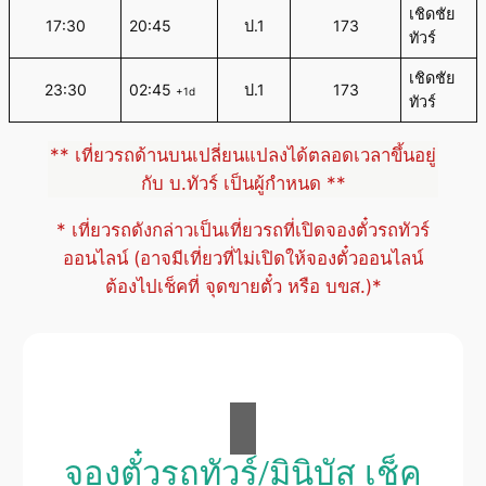
เชิดชัย
17:30
20:45
ป.1
173
ทัวร์
เชิดชัย
23:30
02:45
ป.1
173
+1d
ทัวร์
** เที่ยวรถด้านบนเปลี่ยนแปลงได้ตลอดเวลาขึ้นอยู่
กับ บ.ทัวร์ เป็นผู้กำหนด **
* เที่ยวรถดังกล่าวเป็นเที่ยวรถที่เปิดจองตั๋วรถทัวร์
ออนไลน์ (อาจมีเที่ยวที่ไม่เปิดให้จองตั๋วออนไลน์
ต้องไปเช็คที่ จุดขายตั๋ว หรือ บขส.)*
จองตั๋วรถทัวร์/มินิบัส เช็ค