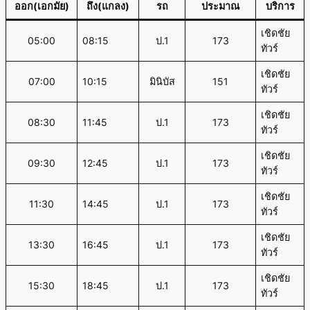
ออก(เอกมัย)
ถึง(แกลง)
รถ
ประมาณ
บริการ
เชิดชัย
05:00
08:15
ป.1
173
ทัวร์
เชิดชัย
07:00
10:15
มินิบัส
151
ทัวร์
เชิดชัย
08:30
11:45
ป.1
173
ทัวร์
เชิดชัย
09:30
12:45
ป.1
173
ทัวร์
เชิดชัย
11:30
14:45
ป.1
173
ทัวร์
เชิดชัย
13:30
16:45
ป.1
173
ทัวร์
เชิดชัย
15:30
18:45
ป.1
173
ทัวร์