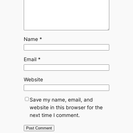
Name
*
Email
*
Website
Save my name, email, and
website in this browser for the
next time I comment.