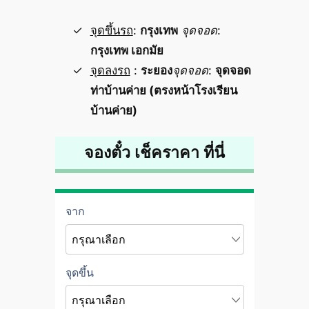
จุดขึ้นรถ
:
กรุงเทพ
จุดจอด
:
กรุงเทพ เอกมัย
จุดลงรถ
:
ระยอง
จุดจอด
:
จุดจอด
ท่าบ้านค่าย (ตรงหน้าโรงเรียน
บ้านค่าย)
จองตั๋ว เช็คราคา ที่นี่