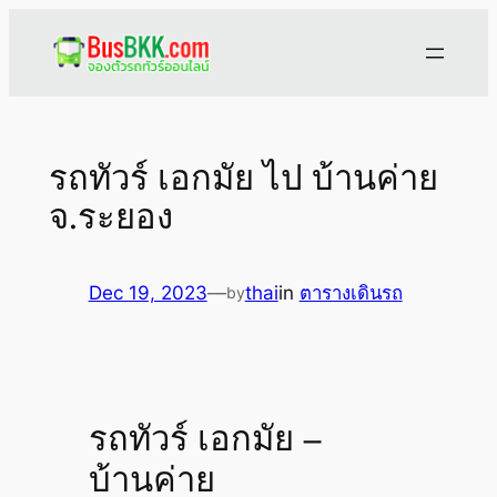
Skip
to
content
รถทัวร์ เอกมัย ไป บ้านค่าย
จ.ระยอง
Dec 19, 2023
—
thai
in
ตารางเดินรถ
by
รถทัวร์ เอกมัย –
บ้านค่าย