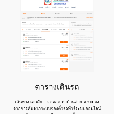
ตารางเดินรถ
เส้นทาง เอกมัย – จุดจอด ท่าบ้านค่าย จ.ระยอง
จากการค้นจากระบบจองตั๋วรถทัวร์ระบบออนไลน์