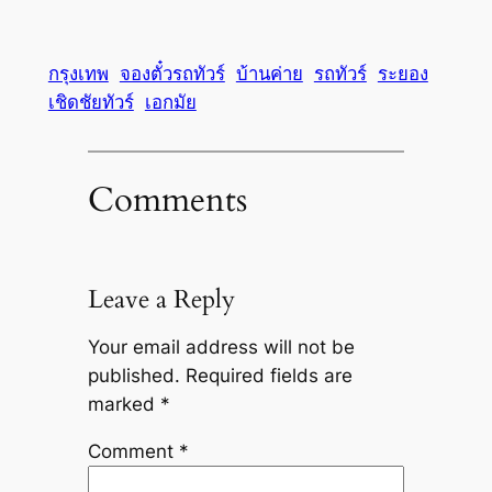
กรุงเทพ
จองตั๋วรถทัวร์
บ้านค่าย
รถทัวร์
ระยอง
เชิดชัยทัวร์
เอกมัย
Comments
Leave a Reply
Your email address will not be
published.
Required fields are
marked
*
Comment
*