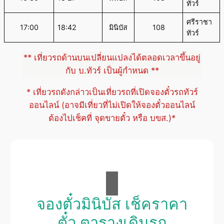
ทัวร์
ศรีราชา
17:00
18:42
มินิบัส
108
ทัวร์
** เที่ยวรถด้านบนเปลี่ยนแปลงได้ตลอดเวลาขึ้นอยู่
กับ บ.ทัวร์ เป็นผู้กำหนด **
* เที่ยวรถดังกล่าวเป็นเที่ยวรถที่เปิดจองตั๋วรถทัวร์
ออนไลน์ (อาจมีเที่ยวที่ไม่เปิดให้จองตั๋วออนไลน์
ต้องไปเช็คที่ จุดขายตั๋ว หรือ บขส.)*
จองตั๋วมินิบัส เช็คราคา
ตั๋ว ตารางเดินรถ