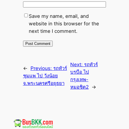
Save my name, email, and
website in this browser for the
next time I comment.
Next:
รถทัวร์
←
Previous:
รถทัวร์
บรบือ ไป
ชุมแพ ไป วังน้อย
กรุงเทพ-
จ.พระนครศรีอยุธยา
หมอชิต2
→