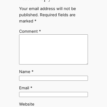
Your email address will not be
published.
Required fields are
marked
*
Comment
*
Name
*
Email
*
Website