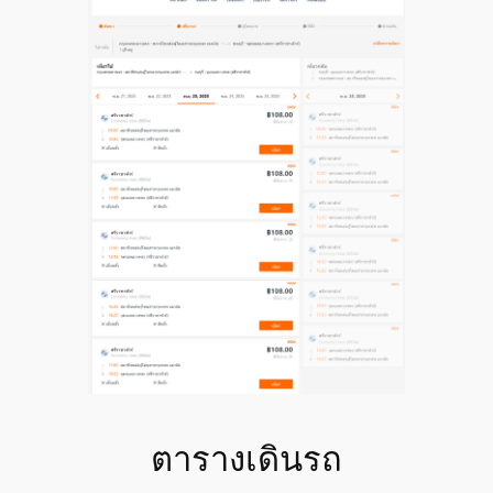
ตารางเดินรถ