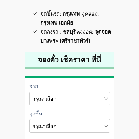
จุดขึ้นรถ
:
กรุงเทพ
จุดจอด
:
กรุงเทพ เอกมัย
จุดลงรถ
:
ชลบุรี
จุดจอด
:
จุดจอด
บางพระ (ศรีราชาทัวร์)
จองตั๋ว เช็คราคา ที่นี่