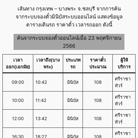
เส้นทาง กรุงเทพ – บางพระ จ.ชลบุรี จากการค้น
จากระบบจองตั๋วมินิบัสระบบออนไลน์ แสดงข้อมูล
ตารางเดินรถ ราคาตั๋ว เวลารถออก ดังนี้
ค้นจากระบบจองตั๋วออนไลน์เมื่อ 23 พฤศจิกายน
2566
เวลา
เวลาถึง(บาง
ประเภท
ราคาตั๋ว
ผู้ให้
ออก(เอกมัย)
พระ)
รถ
ประมาณ
บริการ
ศรีราชา
09:00
10:42
มินิบัส
108
ทัวร์
ศรีราชา
10:00
11:42
มินิบัส
108
ทัวร์
ศรีราชา
12:00
13:42
มินิบัส
108
ทัวร์
ศรีราชา
16:30
18:27
มินิบัส
108