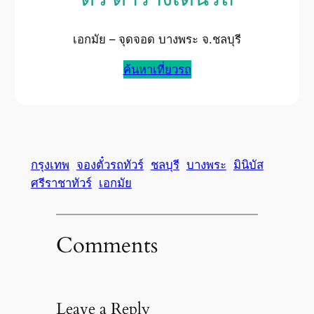
เอกมัย – จุดจอด บางพระ จ.ชลบุรี
ค้นหาเที่ยวรถ
กรุงเทพ
จองตั๋วรถทัวร์
ชลบุรี
บางพระ
มินิบัส
ศรีราชาทัวร์
เอกมัย
Comments
Leave a Reply