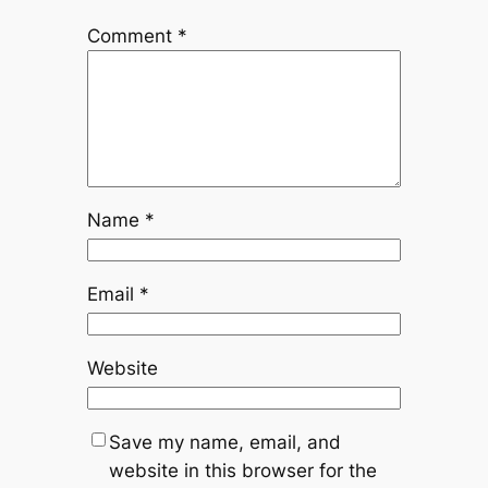
Comment
*
Name
*
Email
*
Website
Save my name, email, and
website in this browser for the