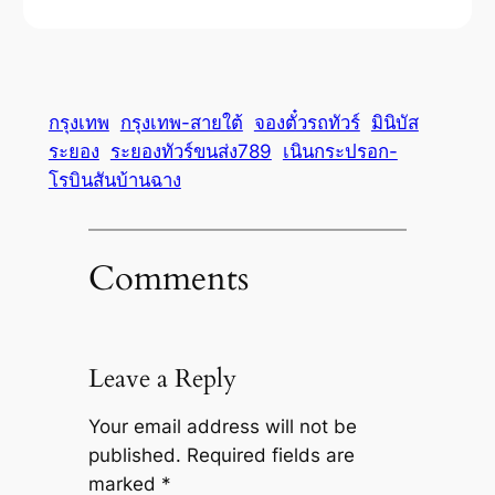
กรุงเทพ
กรุงเทพ-สายใต้
จองตั๋วรถทัวร์
มินิบัส
ระยอง
ระยองทัวร์ขนส่ง789
เนินกระปรอก-
โรบินสันบ้านฉาง
Comments
Leave a Reply
Your email address will not be
published.
Required fields are
marked
*