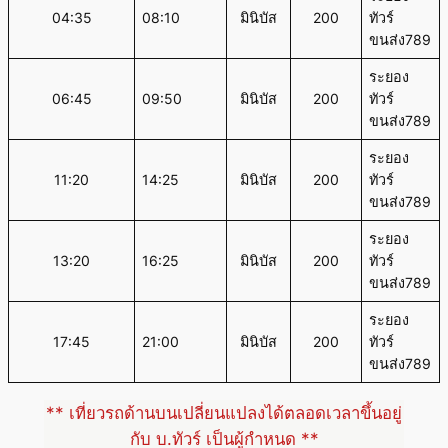
04:35
08:10
มินิบัส
200
ทัวร์
ขนส่ง789
ระยอง
06:45
09:50
มินิบัส
200
ทัวร์
ขนส่ง789
ระยอง
11:20
14:25
มินิบัส
200
ทัวร์
ขนส่ง789
ระยอง
13:20
16:25
มินิบัส
200
ทัวร์
ขนส่ง789
ระยอง
17:45
21:00
มินิบัส
200
ทัวร์
ขนส่ง789
** เที่ยวรถด้านบนเปลี่ยนแปลงได้ตลอดเวลาขึ้นอยู่
กับ บ.ทัวร์ เป็นผู้กำหนด **