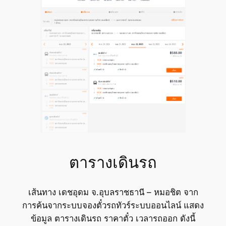
ตารางเดินรถ
เส้นทาง เดชอุดม จ.อุบลราชธานี – หมอชิต จาก
การค้นจากระบบจองตั๋วรถทัวร์ระบบออนไลน์ แสดง
ข้อมูล ตารางเดินรถ ราคาตั๋ว เวลารถออก ดังนี้