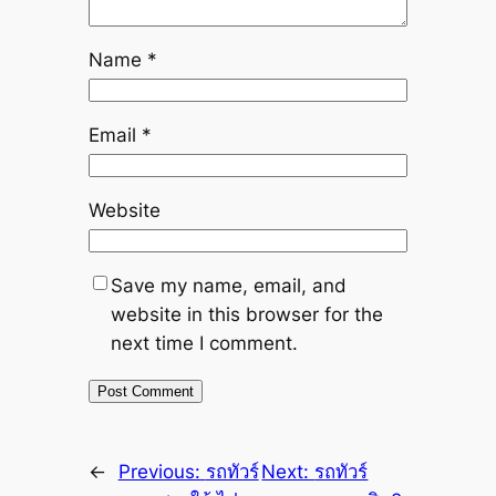
Name
*
Email
*
Website
Save my name, email, and
website in this browser for the
next time I comment.
←
Previous:
รถทัวร์
Next:
รถทัวร์