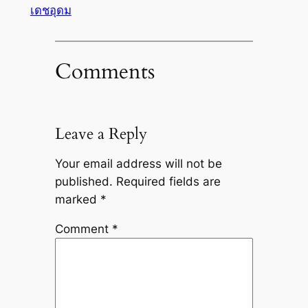
เดชอุดม
Comments
Leave a Reply
Your email address will not be
published.
Required fields are
marked
*
Comment
*