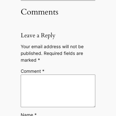
Comments
Leave a Reply
Your email address will not be
published.
Required fields are
marked
*
Comment
*
Name
*