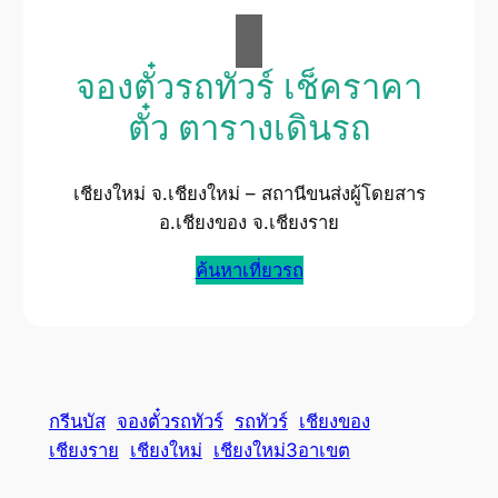
จองตั๋วรถทัวร์ เช็คราคา
ตั๋ว ตารางเดินรถ
เชียงใหม่ จ.เชียงใหม่ – สถานีขนส่งผู้โดยสาร
อ.เชียงของ จ.เชียงราย
ค้นหาเที่ยวรถ
กรีนบัส
จองตั๋วรถทัวร์
รถทัวร์
เชียงของ
เชียงราย
เชียงใหม่
เชียงใหม่3อาเขต