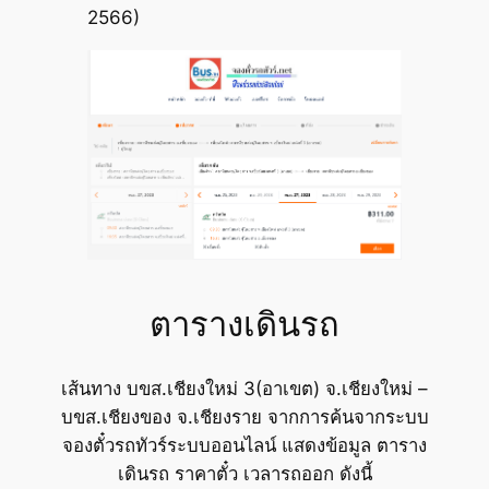
2566)
ตารางเดินรถ
เส้นทาง บขส.เชียงใหม่ 3(อาเขต) จ.เชียงใหม่ –
บขส.เชียงของ จ.เชียงราย จากการค้นจากระบบ
จองตั๋วรถทัวร์ระบบออนไลน์ แสดงข้อมูล ตาราง
เดินรถ ราคาตั๋ว เวลารถออก ดังนี้