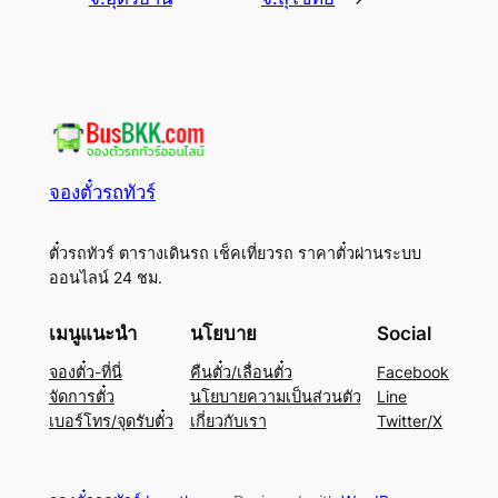
จองตั๋วรถทัวร์
ตั๋วรถทัวร์ ตารางเดินรถ เช็คเที่ยวรถ ราคาตั๋วผ่านระบบ
ออนไลน์ 24 ชม.
เมนูแนะนำ
นโยบาย
Social
จองตั๋ว-ที่นี่
คืนตั๋ว/เลื่อนตั๋ว
Facebook
จัดการตั๋ว
นโยบายความเป็นส่วนตัว
Line
เบอร์โทร/จุดรับตั๋ว
เกี่ยวกับเรา
Twitter/X