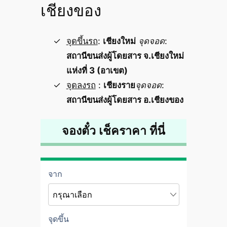
เชียงของ
จุดขึ้นรถ
:
เชียงใหม่
จุดจอด
:
สถานีขนส่งผู้โดยสาร จ.เชียงใหม่
แห่งที่ 3 (อาเขต)
จุดลงรถ
:
เชียงราย
จุดจอด
:
สถานีขนส่งผู้โดยสาร อ.เชียงของ
จองตั๋ว เช็คราคา ที่นี่