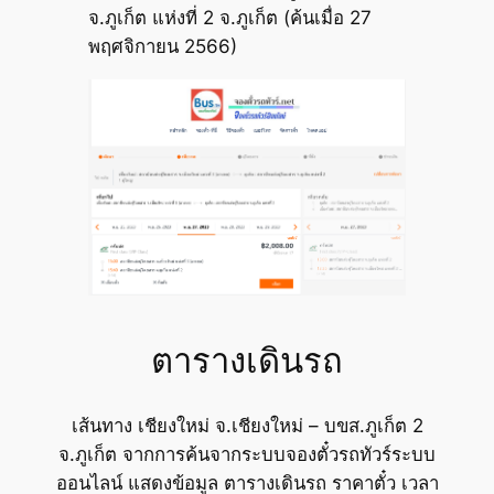
จ.ภูเก็ต แห่งที่ 2 จ.ภูเก็ต (ค้นเมื่อ 27
พฤศจิกายน 2566)
ตารางเดินรถ
เส้นทาง เชียงใหม่ จ.เชียงใหม่ – บขส.ภูเก็ต 2
จ.ภูเก็ต จากการค้นจากระบบจองตั๋วรถทัวร์ระบบ
ออนไลน์ แสดงข้อมูล ตารางเดินรถ ราคาตั๋ว เวลา