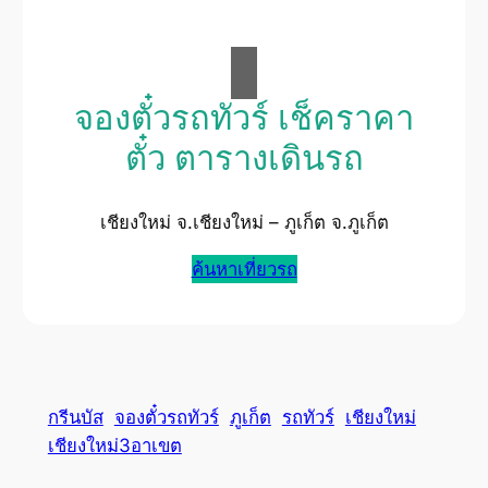
จองตั๋วรถทัวร์ เช็คราคา
ตั๋ว ตารางเดินรถ
เชียงใหม่ จ.เชียงใหม่ – ภูเก็ต จ.ภูเก็ต
ค้นหาเที่ยวรถ
กรีนบัส
จองตั๋วรถทัวร์
ภูเก็ต
รถทัวร์
เชียงใหม่
เชียงใหม่3อาเขต