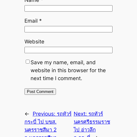
Email
*
Website
Save my name, email, and
website in this browser for the
next time I comment.
←
Previous:
รถทัวร์
Next:
รถทัวร์
กระบี่ ไป บขส.
นครศรีธรรมราช
นครราชสีมา 2
ไป อ่าวลึก