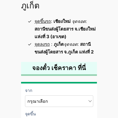
ภูเก็ต
จุดขึ้นรถ
:
เชียงใหม่
จุดจอด
:
สถานีขนส่งผู้โดยสาร จ.เชียงใหม่
แห่งที่ 3 (อาเขต)
จุดลงรถ
:
ภูเก็ต
จุดจอด
:
สถานี
ขนส่งผู้โดยสาร จ.ภูเก็ต แห่งที่ 2
จองตั๋ว เช็คราคา ที่นี่