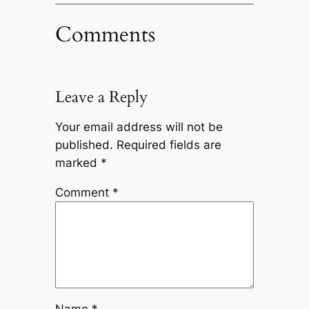
Comments
Leave a Reply
Your email address will not be
published.
Required fields are
marked
*
Comment
*
Name
*