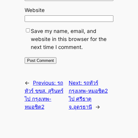
Website
Save my name, email, and
website in this browser for the
next time I comment.
←
Previous:
รถ
Next:
รถทัวร์
ทัวร์ ขขส. สุรินทร์
กรุงเทพ-หมอชิต2
ไป กรุงเทพ-
ไป ศรีธาตุ
หมอชิต2
จ.อุดรธานี
→