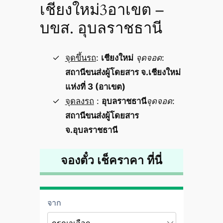
เชียงใหม่3อาเขต –
บขส. อุบลราชธานี
จุดขึ้นรถ
:
เชียงใหม่
จุดจอด
:
สถานีขนส่งผู้โดยสาร จ.เชียงใหม่
แห่งที่ 3 (อาเขต)
จุดลงรถ
:
อุบลราชธานี
จุดจอด
:
สถานีขนส่งผู้โดยสาร
จ.อุบลราชธานี
จองตั๋ว เช็คราคา ที่นี่