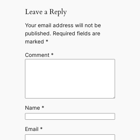
Leave a Reply
Your email address will not be
published.
Required fields are
marked
*
Comment
*
Name
*
Email
*