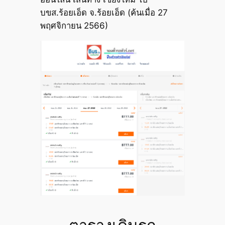
บขส.ร้อยเอ็ด จ.ร้อยเอ็ด (ค้นเมื่อ 27
พฤศจิกายน 2566)