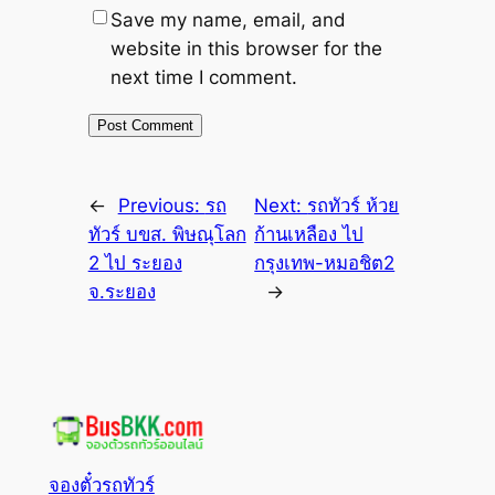
Save my name, email, and
website in this browser for the
next time I comment.
←
Previous:
รถ
Next:
รถทัวร์ ห้วย
ทัวร์ บขส. พิษณุโลก
ก้านเหลือง ไป
2 ไป ระยอง
กรุงเทพ-หมอชิต2
จ.ระยอง
→
จองตั๋วรถทัวร์