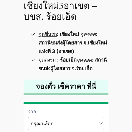
เชียงใหม่3อาเขต –
บขส. ร้อยเอ็ด
จุดขึ้นรถ
:
เชียงใหม่
จุดจอด
:
สถานีขนส่งผู้โดยสาร จ.เชียงใหม่
แห่งที่ 3 (อาเขต)
จุดลงรถ
:
ร้อยเอ็ด
จุดจอด
:
สถานี
ขนส่งผู้โดยสาร จ.ร้อยเอ็ด
จองตั๋ว เช็คราคา ที่นี่