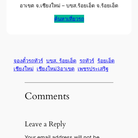
อาเขต จ.เชียงใหม่ – บขส.ร้อยเอ็ด จ.ร้อยเอ็ด
ค้นหาเที่ยวรถ
จองตั๋วรถทัวร์
บขส. ร้อยเอ็ด
รถทัวร์
ร้อยเอ็ด
เชียงใหม่
เชียงใหม่3อาเขต
เพชรประเสริฐ
Comments
Leave a Reply
Your email address will not be