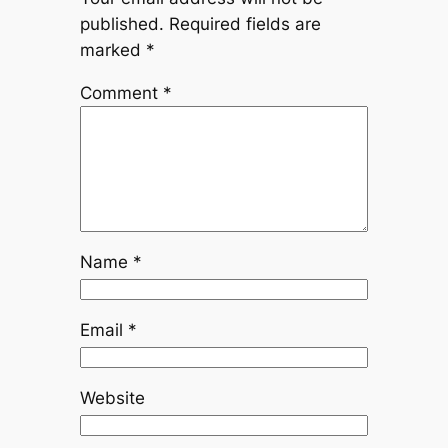
published.
Required fields are
marked
*
Comment
*
Name
*
Email
*
Website