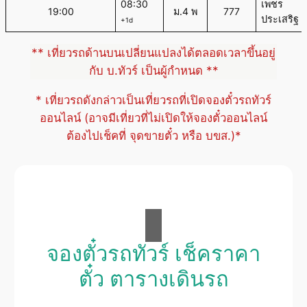
08:30
เพชร
19:00
ม.4 พ
777
ประเสริฐ
+1d
** เที่ยวรถด้านบนเปลี่ยนแปลงได้ตลอดเวลาขึ้นอยู่
กับ บ.ทัวร์ เป็นผู้กำหนด **
* เที่ยวรถดังกล่าวเป็นเที่ยวรถที่เปิดจองตั๋วรถทัวร์
ออนไลน์ (อาจมีเที่ยวที่ไม่เปิดให้จองตั๋วออนไลน์
ต้องไปเช็คที่ จุดขายตั๋ว หรือ บขส.)*
จองตั๋วรถทัวร์ เช็คราคา
ตั๋ว ตารางเดินรถ