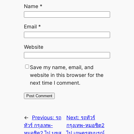
Name
*
Email
*
Website
Save my name, email, and
website in this browser for the
next time I comment.
←
Previous:
รถ
Next:
รถทัวร์
ทัวร์ กรุงเทพ-
กรุงเทพ-หมอชิต2
หมอชิต2 ไป บขส.
ไป เกษตรสมบูรณ์