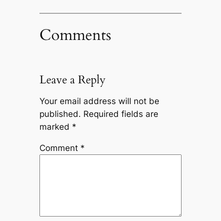
Comments
Leave a Reply
Your email address will not be
published.
Required fields are
marked
*
Comment
*