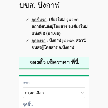
บขส. บึงกาฬ
จุดขึ้นรถ
:
เชียงใหม่
จุดจอด
:
สถานีขนส่งผู้โดยสาร จ.เชียงใหม่
แห่งที่ 3 (อาเขต)
จุดลงรถ
:
บึงกาฬ
จุดจอด
:
สถานี
ขนส่งผู้โดยสาร จ.บึงกาฬ
จองตั๋ว เช็คราคา ที่นี่