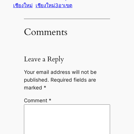
เชียงใหม่
เชียงใหม่3อาเขต
Comments
Leave a Reply
Your email address will not be
published.
Required fields are
marked
*
Comment
*