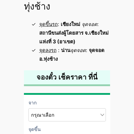
ทุ่งช้าง
จุดขึ้นรถ
:
เชียงใหม่
จุดจอด
:
สถานีขนส่งผู้โดยสาร จ.เชียงใหม่
แห่งที่ 3 (อาเขต)
จุดลงรถ
:
น่าน
จุดจอด
:
จุดจอด
อ.ทุ่งช้าง
จองตั๋ว เช็คราคา ที่นี่