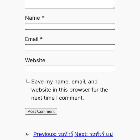
Name
*
Email
*
Website
Save my name, email, and
website in this browser for the
next time I comment.
←
Previous:
รถทัวร์
Next:
รถทัวร์ แม่