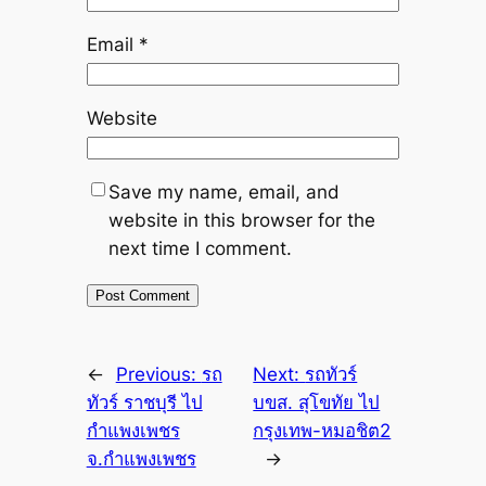
Email
*
Website
Save my name, email, and
website in this browser for the
next time I comment.
←
Previous:
รถ
Next:
รถทัวร์
ทัวร์ ราชบุรี ไป
บขส. สุโขทัย ไป
กำแพงเพชร
กรุงเทพ-หมอชิต2
จ.กำแพงเพชร
→