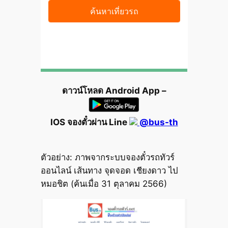
ดาวน์โหลด Android App –
IOS จองตั๋วผ่าน Line
@bus-th
ตัวอย่าง: ภาพจากระบบจองตั๋วรถทัวร์
ออนไลน์ เส้นทาง จุดจอด เชียงดาว ไป
หมอชิต (ค้นเมื่อ 31 ตุลาคม 2566)