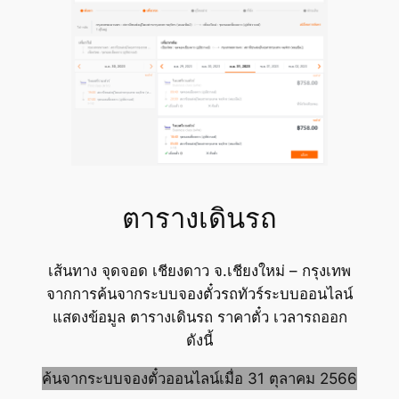
ตารางเดินรถ
เส้นทาง จุดจอด เชียงดาว จ.เชียงใหม่ – กรุงเทพ
จากการค้นจากระบบจองตั๋วรถทัวร์ระบบออนไลน์
แสดงข้อมูล ตารางเดินรถ ราคาตั๋ว เวลารถออก
ดังนี้
ค้นจากระบบจองตั๋วออนไลน์เมื่อ 31 ตุลาคม 2566