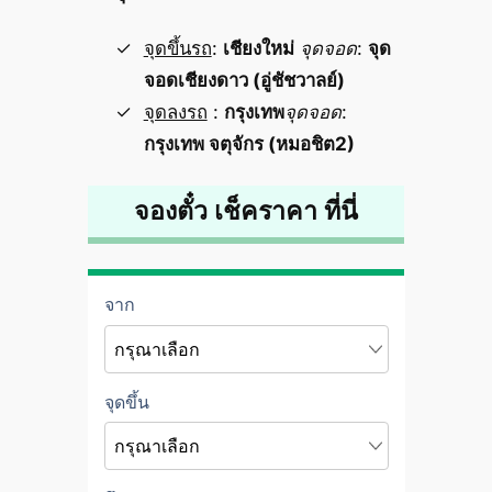
จุดขึ้นรถ
:
เชียงใหม่
จุดจอด
:
จุด
จอดเชียงดาว (อู่ชัชวาลย์)
จุดลงรถ
:
กรุงเทพ
จุดจอด
:
กรุงเทพ จตุจักร (หมอชิต2)
จองตั๋ว เช็คราคา ที่นี่