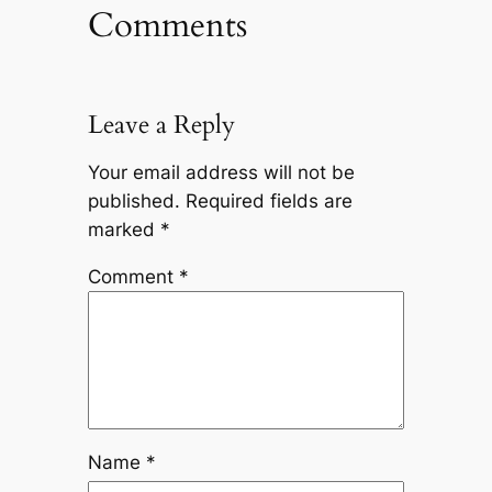
Comments
Leave a Reply
Your email address will not be
published.
Required fields are
marked
*
Comment
*
Name
*