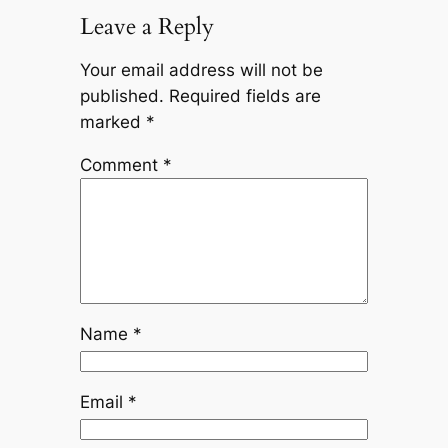
Leave a Reply
Your email address will not be
published.
Required fields are
marked
*
Comment
*
Name
*
Email
*