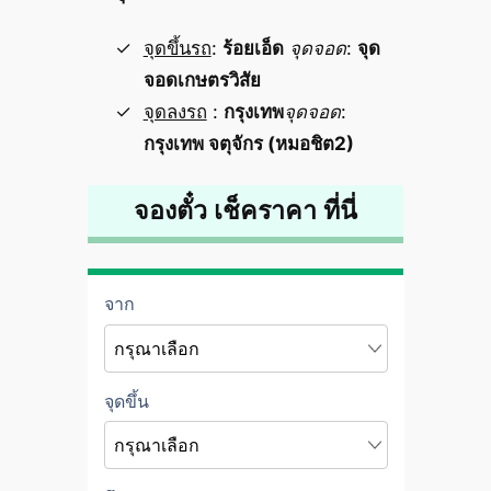
จุดขึ้นรถ
:
ร้อยเอ็ด
จุดจอด
:
จุด
จอดเกษตรวิสัย
จุดลงรถ
:
กรุงเทพ
จุดจอด
:
กรุงเทพ จตุจักร (หมอชิต2)
จองตั๋ว เช็คราคา ที่นี่