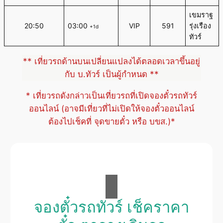
เขมราฐ
20:50
03:00
VIP
591
รุ่งเรือง
+1d
ทัวร์
** เที่ยวรถด้านบนเปลี่ยนแปลงได้ตลอดเวลาขึ้นอยู่
กับ บ.ทัวร์ เป็นผู้กำหนด **
* เที่ยวรถดังกล่าวเป็นเที่ยวรถที่เปิดจองตั๋วรถทัวร์
ออนไลน์ (อาจมีเที่ยวที่ไม่เปิดให้จองตั๋วออนไลน์
ต้องไปเช็คที่ จุดขายตั๋ว หรือ บขส.)*
จองตั๋วรถทัวร์ เช็คราคา