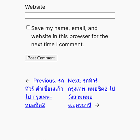
Website
Save my name, email, and
website in this browser for the
next time I comment.
←
Previous:
รถ
Next:
รถทัวร์
ทัวร์ คำเขื่อนแก้ว
กรุงเทพ-หมอชิต2 ไป
ไป กรุงเทพ-
วังสามหมอ
หมอชิต2
จ.อุดรธานี
→