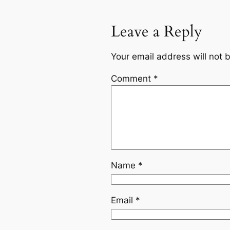
Leave a Reply
Your email address will not 
Comment
*
Name
*
Email
*