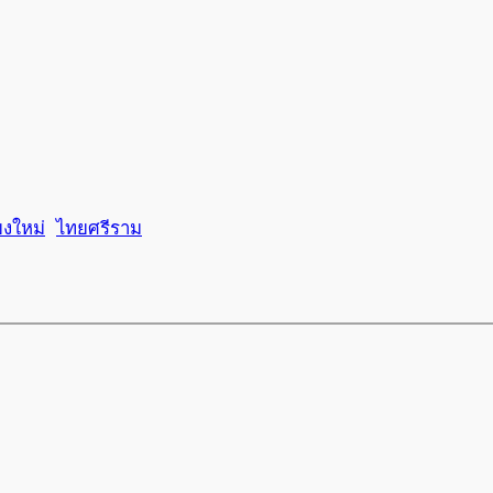
ยงใหม่
ไทยศรีราม