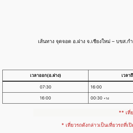
เส้นทาง จุดจอด อ.ฝาง จ.เชียงใหม่ – บขส.
เวลาออก(อ.ฝาง)
เวลาถ
07:30
16:00
16:00
00:30
+1d
** เที
* เที่ยวรถดังกล่าวเป็นเที่ยวรถที่เ