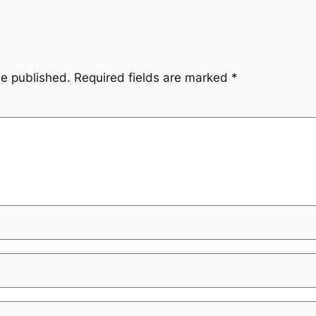
be published.
Required fields are marked
*