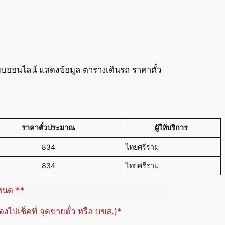
บออนไลน์ แสดงข้อมูล ตารางเดินรถ ราคาตั๋ว
ราคาตั๋วประมาณ
ผู้ให้บริการ
834
ไทยศรีราม
834
ไทยศรีราม
ำหนด **
้องไปเช็คที่ จุดขายตั๋ว หรือ บขส.)*