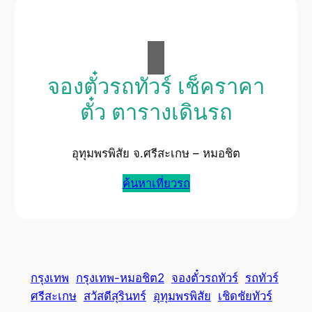
จองตั๋วรถทัวร์ เช็คราคา
ตั๋ว ตารางเดินรถ
อุทุมพรพิสัย จ.ศรีสะเกษ – หมอชิต
ค้นหาเที่ยวรถ
กรุงเทพ
กรุงเทพ-หมอชิต2
จองตั๋วรถทัวร์
รถทัวร์
ศรีสะเกษ
สวัสดีสุรินทร์
อุทุมพรพิสัย
เชิดชัยทัวร์