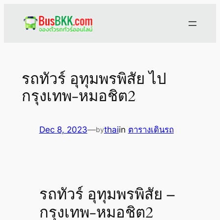
Skip
to
content
รถทัวร์ อุทุมพรพิสัย ไป
กรุงเทพ-หมอชิต2
Dec 8, 2023
—
thai
in
ตารางเดินรถ
by
รถทัวร์ อุทุมพรพิสัย –
กรุงเทพ-หมอชิต2