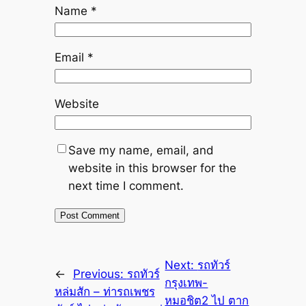
Name
*
Email
*
Website
Save my name, email, and
website in this browser for the
next time I comment.
Next:
รถทัวร์
←
Previous:
รถทัวร์
กรุงเทพ-
หล่มสัก – ท่ารถเพชร
หมอชิต2 ไป ตาก