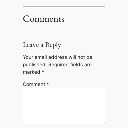
Comments
Leave a Reply
Your email address will not be
published.
Required fields are
marked
*
Comment
*