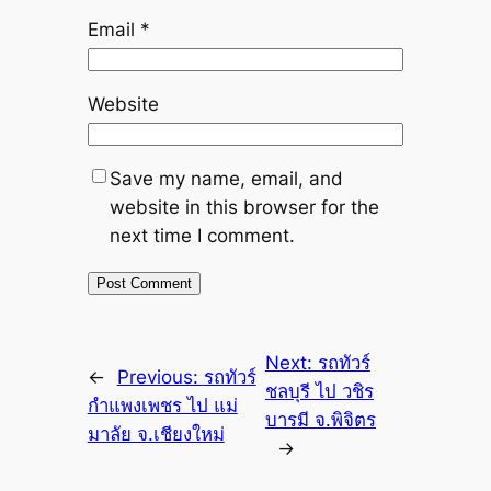
Email
*
Website
Save my name, email, and
website in this browser for the
next time I comment.
Next:
รถทัวร์
←
Previous:
รถทัวร์
ชลบุรี ไป วชิร
กำแพงเพชร ไป แม่
บารมี จ.พิจิตร
มาลัย จ.เชียงใหม่
→