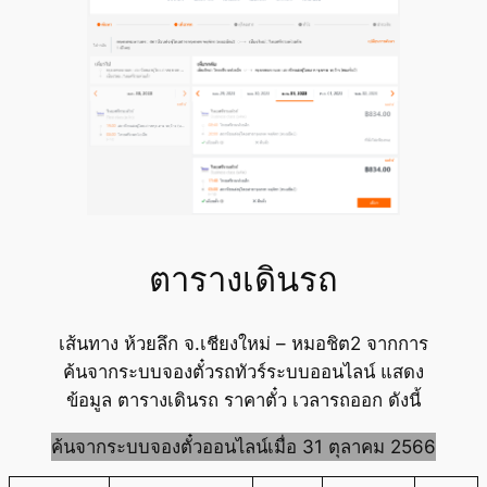
ตารางเดินรถ
เส้นทาง ห้วยลึก จ.เชียงใหม่ – หมอชิต2 จากการ
ค้นจากระบบจองตั๋วรถทัวร์ระบบออนไลน์ แสดง
ข้อมูล ตารางเดินรถ ราคาตั๋ว เวลารถออก ดังนี้
ค้นจากระบบจองตั๋วออนไลน์เมื่อ 31 ตุลาคม 2566