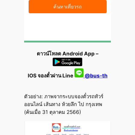
ดาวน์โหลด Android App –
IOS จองตั๋วผ่าน Line
@bus-th
ตัวอย่าง: ภาพจากระบบจองตั๋วรถทัวร์
ออนไลน์ เส้นทาง ห้วยลึก ไป กรุงเทพ
(ค้นเมื่อ 31 ตุลาคม 2566)