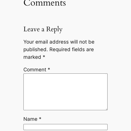
Comments
Leave a Reply
Your email address will not be
published.
Required fields are
marked
*
Comment
*
Name
*