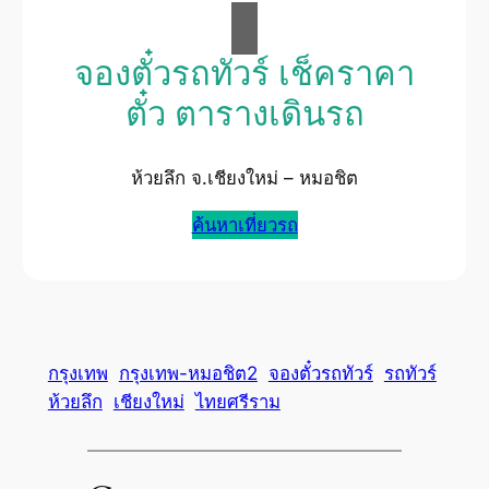
จองตั๋วรถทัวร์ เช็คราคา
ตั๋ว ตารางเดินรถ
ห้วยลึก จ.เชียงใหม่ – หมอชิต
ค้นหาเที่ยวรถ
กรุงเทพ
กรุงเทพ-หมอชิต2
จองตั๋วรถทัวร์
รถทัวร์
ห้วยลึก
เชียงใหม่
ไทยศรีราม