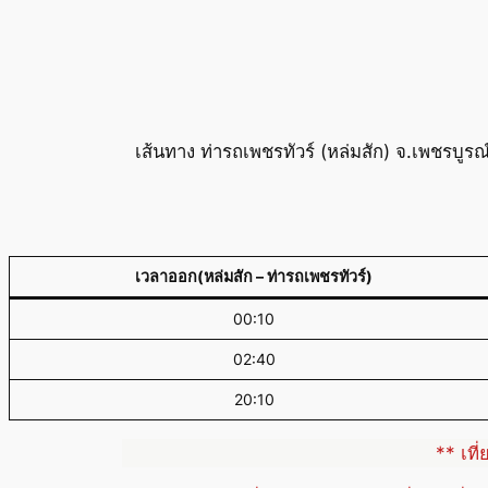
เส้นทาง ท่ารถเพชรทัวร์ (หล่มสัก) จ.เพชรบ
เวลาออก(หล่มสัก – ท่ารถเพชรทัวร์)
00:10
02:40
20:10
** เที