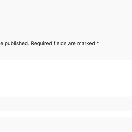
be published.
Required fields are marked
*