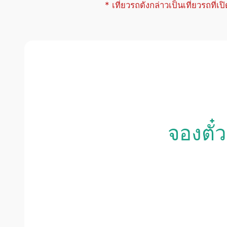
* เที่ยวรถดังกล่าวเป็นเที่ยวรถที่เ
จองตั๋