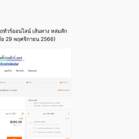
ทัวร์ออนไลน์ เส้นทาง หล่มสัก
ื่อ 29 พฤศจิกายน 2566)