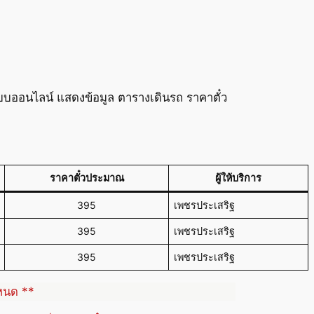
บบออนไลน์ แสดงข้อมูล ตารางเดินรถ ราคาตั๋ว
ราคาตั๋วประมาณ
ผู้ให้บริการ
395
เพชรประเสริฐ
395
เพชรประเสริฐ
395
เพชรประเสริฐ
ำหนด **