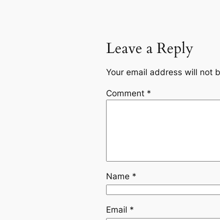
Leave a Reply
Your email address will not 
Comment
*
Name
*
Email
*