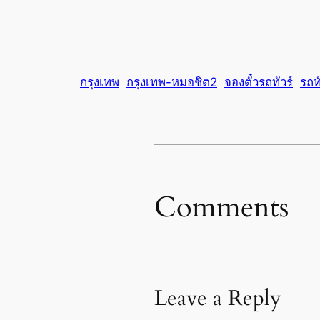
กรุงเทพ
กรุงเทพ-หมอชิต2
จองตั๋วรถทัวร์
รถทั
Comments
Leave a Reply