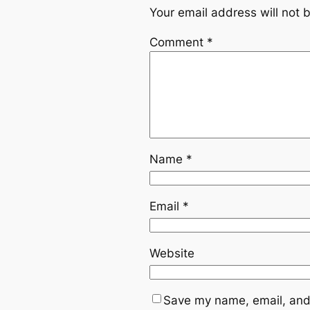
Your email address will not 
Comment
*
Name
*
Email
*
Website
Save my name, email, and 