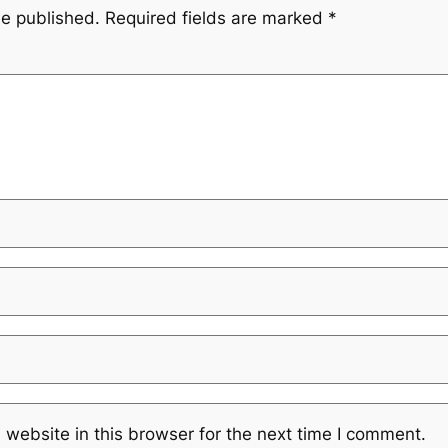
be published.
Required fields are marked
*
website in this browser for the next time I comment.