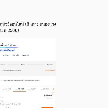
ถทัวร์ออนไลน์ เส้นทาง หนองแวง
ิกายน 2566)