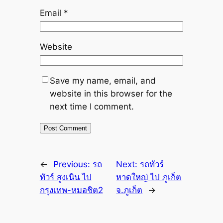
Email
*
Website
Save my name, email, and
website in this browser for the
next time I comment.
←
Previous:
รถ
Next:
รถทัวร์
ทัวร์ สูงเนิน ไป
หาดใหญ่ ไป ภูเก็ต
กรุงเทพ-หมอชิต2
จ.ภูเก็ต
→