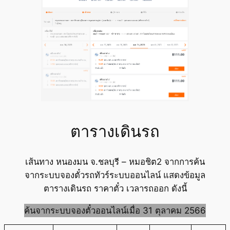
ตารางเดินรถ
เส้นทาง หนองมน จ.ชลบุรี – หมอชิต2 จากการค้น
จากระบบจองตั๋วรถทัวร์ระบบออนไลน์ แสดงข้อมูล
ตารางเดินรถ ราคาตั๋ว เวลารถออก ดังนี้
ค้นจากระบบจองตั๋วออนไลน์เมื่อ 31 ตุลาคม 2566