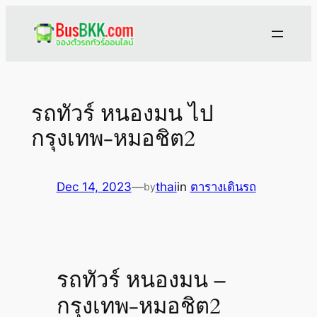
Skip
to
content
รถทัวร์ หนองมน ไป
กรุงเทพ-หมอชิต2
Dec 14, 2023
—
thai
in
ตารางเดินรถ
by
รถทัวร์ หนองมน –
กรุงเทพ-หมอชิต2