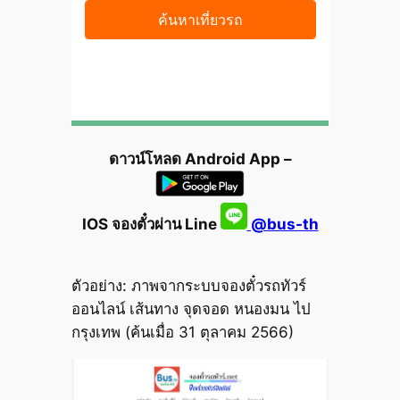
ดาวน์โหลด Android App –
IOS จองตั๋วผ่าน Line
@bus-th
ตัวอย่าง: ภาพจากระบบจองตั๋วรถทัวร์
ออนไลน์ เส้นทาง จุดจอด หนองมน ไป
กรุงเทพ (ค้นเมื่อ 31 ตุลาคม 2566)