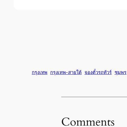
กรุงเทพ
กรุงเทพ-สายใต้
จองตั๋วรถทัวร์
ชุมพร
Comments