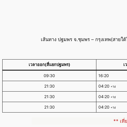
เส้นทาง ปฐมพร จ.ชุมพร – กรุงเทพ(สายใต้
เวลาออก(สี่แยกปฐมพร)
เ
09:30
16:20
21:30
04:20
+1d
21:30
04:20
+1d
21:30
04:20
+1d
** เที