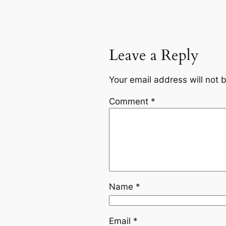
Leave a Reply
Your email address will not 
Comment
*
Name
*
Email
*