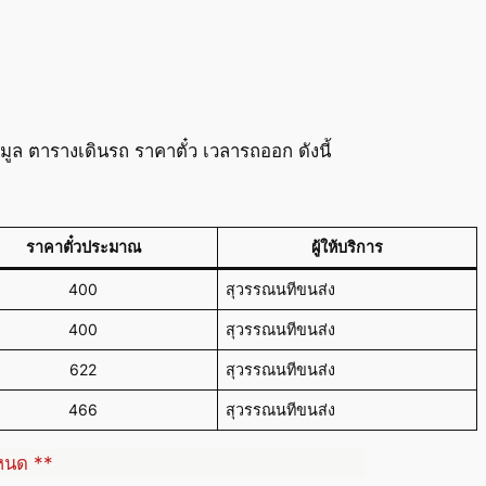
ล ตารางเดินรถ ราคาตั๋ว เวลารถออก ดังนี้
ราคาตั๋วประมาณ
ผู้ให้บริการ
400
สุวรรณนทีขนส่ง
400
สุวรรณนทีขนส่ง
622
สุวรรณนทีขนส่ง
466
สุวรรณนทีขนส่ง
ำหนด **