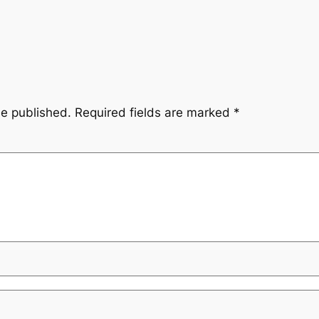
be published.
Required fields are marked
*