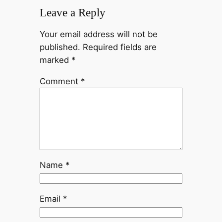
Leave a Reply
Your email address will not be
published.
Required fields are
marked
*
Comment
*
Name
*
Email
*