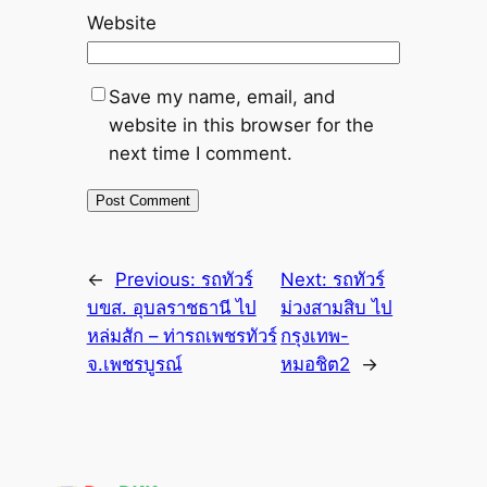
Website
Save my name, email, and
website in this browser for the
next time I comment.
←
Previous:
รถทัวร์
Next:
รถทัวร์
บขส. อุบลราชธานี ไป
ม่วงสามสิบ ไป
หล่มสัก – ท่ารถเพชรทัวร์
กรุงเทพ-
จ.เพชรบูรณ์
หมอชิต2
→