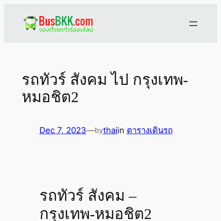
Skip
to
content
รถทัวร์ สังคม ไป กรุงเทพ-
หมอชิต2
Dec 7, 2023
—
thai
in
ตารางเดินรถ
by
รถทัวร์ สังคม –
กรุงเทพ-หมอชิต2