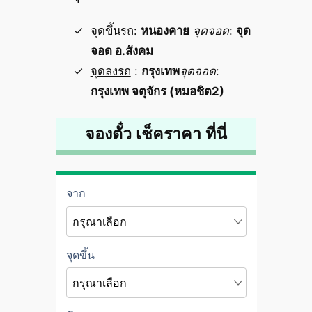
จุดขึ้นรถ
:
หนองคาย
จุดจอด
:
จุด
จอด อ.สังคม
จุดลงรถ
:
กรุงเทพ
จุดจอด
:
กรุงเทพ จตุจักร (หมอชิต2)
จองตั๋ว เช็คราคา ที่นี่