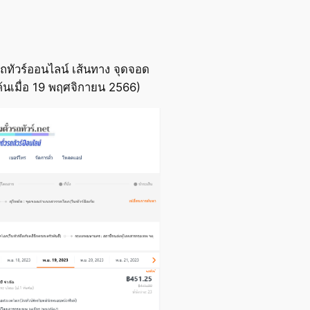
ถทัวร์ออนไลน์ เส้นทาง จุดจอด
นเมื่อ 19 พฤศจิกายน 2566)