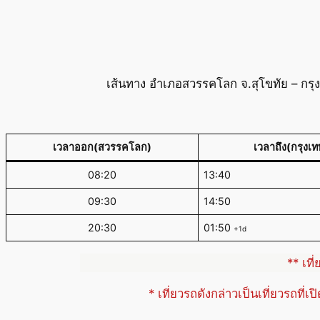
เส้นทาง อำเภอสวรรคโลก จ.สุโขทัย – กรุ
เวลาออก(สวรรคโลก)
เวลาถึง(กรุงเ
08:20
13:40
09:30
14:50
20:30
01:50
+1d
** เที
* เที่ยวรถดังกล่าวเป็นเที่ยวรถที่เ