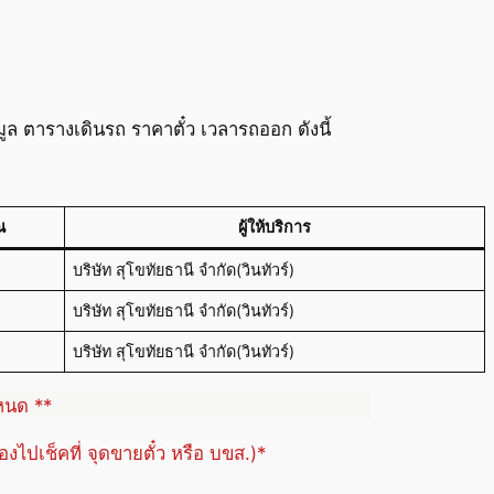
 ตารางเดินรถ ราคาตั๋ว เวลารถออก ดังนี้
ณ
ผู้ให้บริการ
บริษัท สุโขทัยธานี จำกัด(วินทัวร์)
บริษัท สุโขทัยธานี จำกัด(วินทัวร์)
บริษัท สุโขทัยธานี จำกัด(วินทัวร์)
ำหนด **
้องไปเช็คที่ จุดขายตั๋ว หรือ บขส.)*