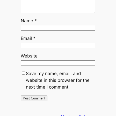
Name
*
Email
*
Website
Save my name, email, and
website in this browser for the
next time I comment.