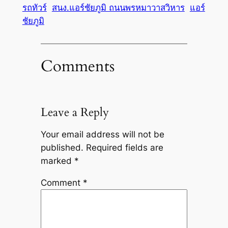
รถทัวร์
สนง.แอร์ชัยภูมิ ถนนพรหมาวาสวิหาร
แอร์
ชัยภูมิ
Comments
Leave a Reply
Your email address will not be
published.
Required fields are
marked
*
Comment
*