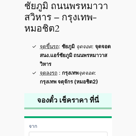
ชัยภูมิ ถนนพรหมาวา
สวิหาร – กรุงเทพ-
หมอชิต2
จุดขึ้นรถ
:
ชัยภูมิ
จุดจอด
:
จุดจอด
สนง.แอร์ชัยภูมิ ถนนพรหมาวาส
วิหาร
จุดลงรถ
:
กรุงเทพ
จุดจอด
:
กรุงเทพ จตุจักร (หมอชิต2)
จองตั๋ว เช็คราคา ที่นี่