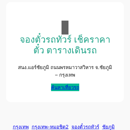
จองตั๋วรถทัวร์ เช็คราคา
ตั๋ว ตารางเดินรถ
สนง.แอร์ชัยภูมิ ถนนพรหมาวาสวิหาร จ.ชัยภูมิ
– กรุงเทพ
ค้นหาเที่ยวรถ
กรุงเทพ
กรุงเทพ-หมอชิต2
จองตั๋วรถทัวร์
ชัยภูมิ