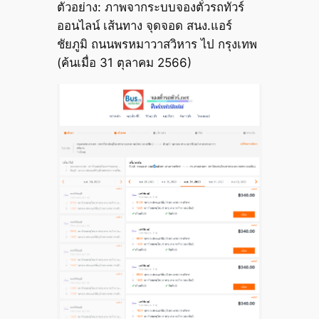
ตัวอย่าง: ภาพจากระบบจองตั๋วรถทัวร์
ออนไลน์ เส้นทาง จุดจอด สนง.แอร์
ชัยภูมิ ถนนพรหมาวาสวิหาร ไป กรุงเทพ
(ค้นเมื่อ 31 ตุลาคม 2566)