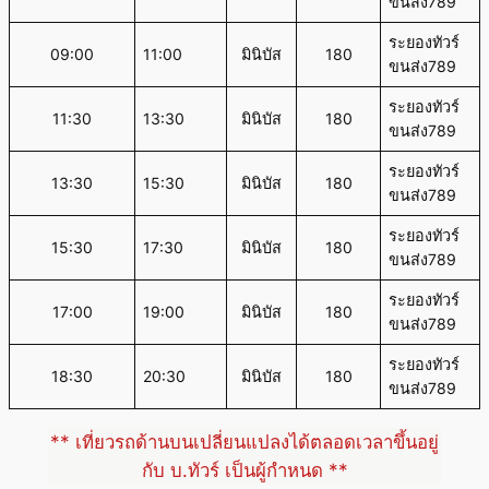
ขนส่ง789
ระยองทัวร์
09:00
11:00
มินิบัส
180
ขนส่ง789
ระยองทัวร์
11:30
13:30
มินิบัส
180
ขนส่ง789
ระยองทัวร์
13:30
15:30
มินิบัส
180
ขนส่ง789
ระยองทัวร์
15:30
17:30
มินิบัส
180
ขนส่ง789
ระยองทัวร์
17:00
19:00
มินิบัส
180
ขนส่ง789
ระยองทัวร์
18:30
20:30
มินิบัส
180
ขนส่ง789
** เที่ยวรถด้านบนเปลี่ยนแปลงได้ตลอดเวลาขึ้นอยู่
กับ บ.ทัวร์ เป็นผู้กำหนด **