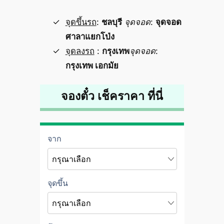
จุดขึ้นรถ
:
ชลบุรี
จุดจอด
:
จุดจอด
ศาลาแยกโป่ง
จุดลงรถ
:
กรุงเทพ
จุดจอด
:
กรุงเทพ เอกมัย
จองตั๋ว เช็คราคา ที่นี่