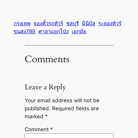
กรุงเทพ
จองตั๋วรถทัวร์
ชลบุรี
มินิบัส
ระยองทัวร์
ขนส่ง789
ศาลาแยกโป่ง
เอกมัย
Comments
Leave a Reply
Your email address will not be
published.
Required fields are
marked
*
Comment
*