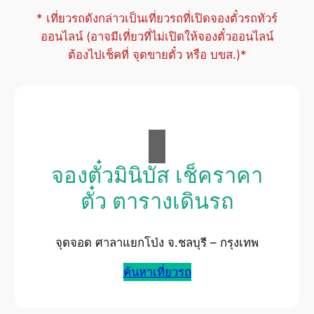
* เที่ยวรถดังกล่าวเป็นเที่ยวรถที่เปิดจองตั๋วรถทัวร์
ออนไลน์ (อาจมีเที่ยวที่ไม่เปิดให้จองตั๋วออนไลน์
ต้องไปเช็คที่ จุดขายตั๋ว หรือ บขส.)*
จองตั๋วมินิบัส เช็คราคา
ตั๋ว ตารางเดินรถ
จุดจอด ศาลาแยกโป่ง จ.ชลบุรี – กรุงเทพ
ค้นหาเที่ยวรถ