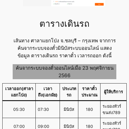
ตารางเดินรถ
เส้นทาง ศาลาแยกโป่ง จ.ชลบุรี – กรุงเทพ จากการ
ค้นจากระบบจองตั๋วมินิบัสระบบออนไลน์ แสดง
ข้อมูล ตารางเดินรถ ราคาตั๋ว เวลารถออก ดังนี้
ค้นจากระบบจองตั๋วออนไลน์เมื่อ 23 พฤศจิกายน
2566
เวลาออก(ศาลา
เวลา
ประเภท
ราคาตั๋ว
ผู้ให้บริการ
แยกโป่ง)
ถึง(เอกมัย)
รถ
ประมาณ
ระยองทัวร์
05:30
07:30
มินิบัส
180
ขนส่ง789
ระยองทัวร์
07:00
09:00
มินิบัส
180