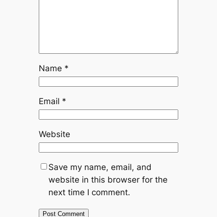
Name
*
Email
*
Website
Save my name, email, and
website in this browser for the
next time I comment.