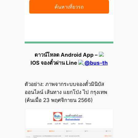
ดาวน์โหลด Android App –
IOS จองตั๋วผ่าน Line
@bus-th
ตัวอย่าง: ภาพจากระบบจองตั๋วมินิบัส
ออนไลน์ เส้นทาง แยกโป่ง ไป กรุงเทพ
(ค้นเมื่อ 23 พฤศจิกายน 2566)