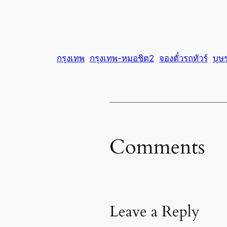
กรุงเทพ
กรุงเทพ-หมอชิต2
จองตั๋วรถทัวร์
บุษร
Comments
Leave a Reply