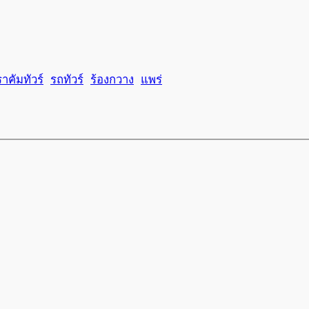
าคัมทัวร์
รถทัวร์
ร้องกวาง
แพร่