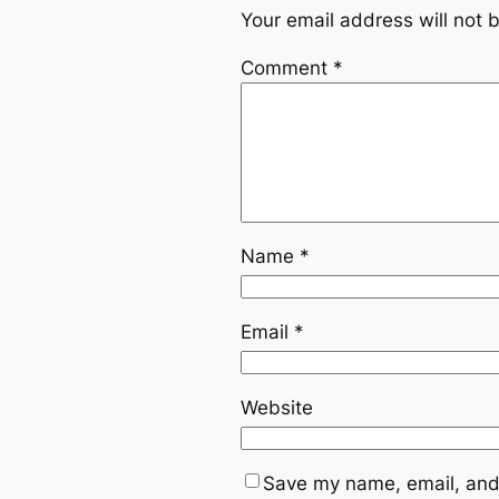
Your email address will not 
Comment
*
Name
*
Email
*
Website
Save my name, email, and 