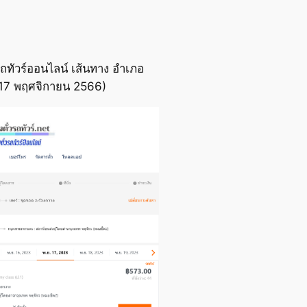
ถทัวร์ออนไลน์ เส้นทาง อำเภอ
อ 17 พฤศจิกายน 2566)