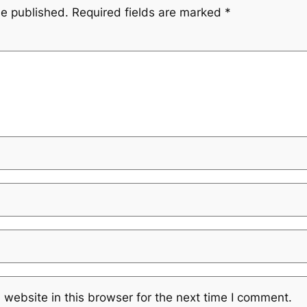
be published.
Required fields are marked
*
website in this browser for the next time I comment.