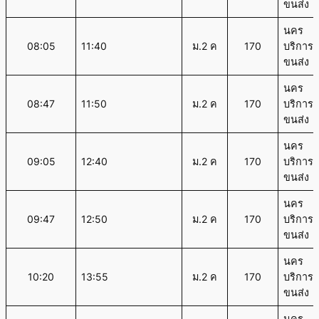
ขนส่ง
นคร
08:05
11:40
ม.2 ค
170
บริการ
ขนส่ง
นคร
08:47
11:50
ม.2 ค
170
บริการ
ขนส่ง
นคร
09:05
12:40
ม.2 ค
170
บริการ
ขนส่ง
นคร
09:47
12:50
ม.2 ค
170
บริการ
ขนส่ง
นคร
10:20
13:55
ม.2 ค
170
บริการ
ขนส่ง
นคร