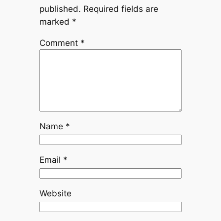
published.
Required fields are
marked
*
Comment
*
Name
*
Email
*
Website