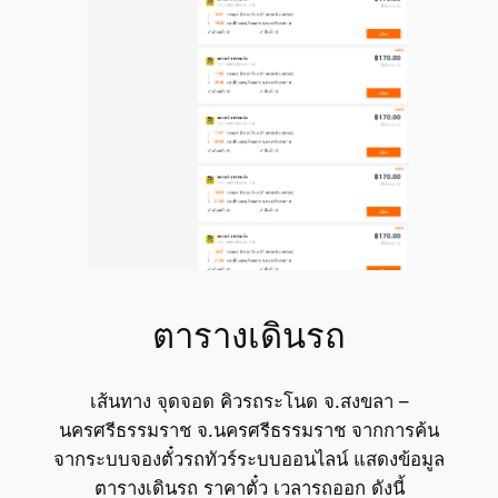
ตารางเดินรถ
เส้นทาง จุดจอด คิวรถระโนด จ.สงขลา –
นครศรีธรรมราช จ.นครศรีธรรมราช จากการค้น
จากระบบจองตั๋วรถทัวร์ระบบออนไลน์ แสดงข้อมูล
ตารางเดินรถ ราคาตั๋ว เวลารถออก ดังนี้