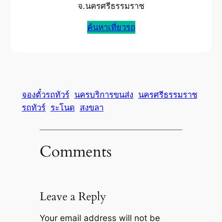
จ.นครศรีธรรมราช
ค้นหาเที่ยวรถ
จองตั๋วรถทัวร์
นครบริการขนส่ง
นครศรีธรรมราช
รถทัวร์
ระโนด
สงขลา
Comments
Leave a Reply
Your email address will not be