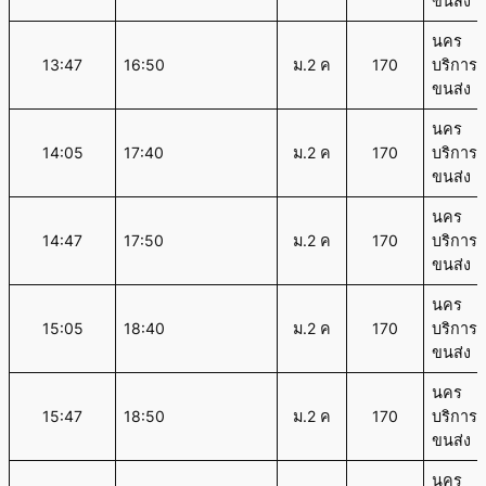
ขนส่ง
นคร
13:47
16:50
ม.2 ค
170
บริการ
ขนส่ง
นคร
14:05
17:40
ม.2 ค
170
บริการ
ขนส่ง
นคร
14:47
17:50
ม.2 ค
170
บริการ
ขนส่ง
นคร
15:05
18:40
ม.2 ค
170
บริการ
ขนส่ง
นคร
15:47
18:50
ม.2 ค
170
บริการ
ขนส่ง
นคร