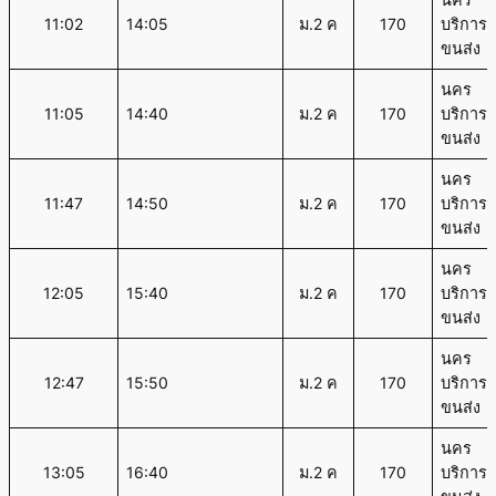
11:02
14:05
ม.2 ค
170
บริการ
ขนส่ง
นคร
11:05
14:40
ม.2 ค
170
บริการ
ขนส่ง
นคร
11:47
14:50
ม.2 ค
170
บริการ
ขนส่ง
นคร
12:05
15:40
ม.2 ค
170
บริการ
ขนส่ง
นคร
12:47
15:50
ม.2 ค
170
บริการ
ขนส่ง
นคร
13:05
16:40
ม.2 ค
170
บริการ