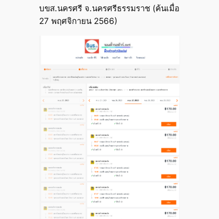
บขส.นครศรี จ.นครศรีธรรมราช (ค้นเมื่อ
27 พฤศจิกายน 2566)