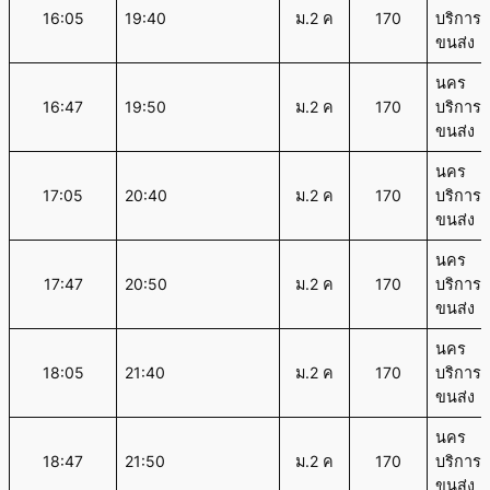
16:05
19:40
ม.2 ค
170
บริการ
ขนส่ง
นคร
16:47
19:50
ม.2 ค
170
บริการ
ขนส่ง
นคร
17:05
20:40
ม.2 ค
170
บริการ
ขนส่ง
นคร
17:47
20:50
ม.2 ค
170
บริการ
ขนส่ง
นคร
18:05
21:40
ม.2 ค
170
บริการ
ขนส่ง
นคร
18:47
21:50
ม.2 ค
170
บริการ
ขนส่ง