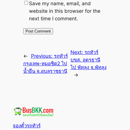
Save my name, email, and
website in this browser for the
next time I comment.
Next:
รถทัวร์
←
Previous:
รถทัวร์
บขส. อุดรธานี
กรุงเทพ-หมอชิต2 ไป
ไป พัทลุง จ.พัทลุง
น้ำยืน จ.อุบลราชธานี
→
จองตั๋วรถทัวร์