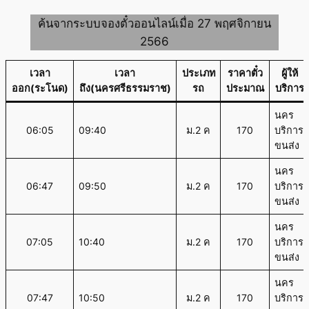
ค้นจากระบบจองตั๋วออนไลน์เมื่อ 27 พฤศจิกายน
2566
เวลา
เวลา
ประเภท
ราคาตั๋ว
ผู้ให้
ออก(ระโนด)
ถึง(นครศรีธรรมราช)
รถ
ประมาณ
บริการ
นคร
06:05
09:40
ม.2 ค
170
บริการ
ขนส่ง
นคร
06:47
09:50
ม.2 ค
170
บริการ
ขนส่ง
นคร
07:05
10:40
ม.2 ค
170
บริการ
ขนส่ง
นคร
07:47
10:50
ม.2 ค
170
บริการ