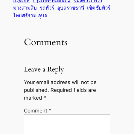
ม่วงสามสิบ
รถทัวร์
อุบลราชธานี
เชิดชัยทัวร์
ไทยศรีราม อุบล
Comments
Leave a Reply
Your email address will not be
published.
Required fields are
marked
*
Comment
*