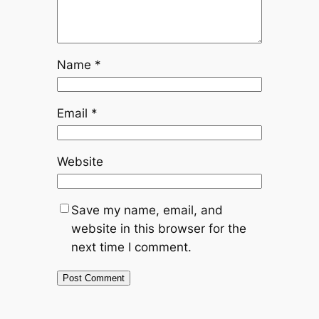
Name
*
Email
*
Website
Save my name, email, and
website in this browser for the
next time I comment.