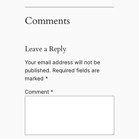
Comments
Leave a Reply
Your email address will not be
published.
Required fields are
marked
*
Comment
*