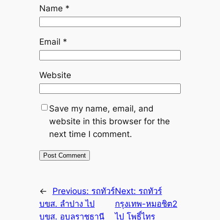
Name
*
Email
*
Website
Save my name, email, and
website in this browser for the
next time I comment.
←
Previous:
รถทัวร์
Next:
รถทัวร์
บขส. ลำปาง ไป
กรุงเทพ-หมอชิต2
บขส. อุบลราชธานี
ไป โพธิ์ไทร