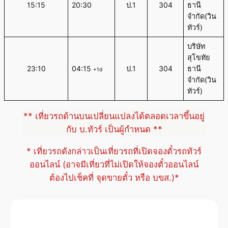
15:15
20:30
ป.1
304
ธานี
จำกัด(วิน
ทัวร์)
บริษัท
สุโขทัย
23:10
04:15
ป.1
304
ธานี
+1d
จำกัด(วิน
ทัวร์)
** เที่ยวรถด้านบนเปลี่ยนแปลงได้ตลอดเวลาขึ้นอยู่
กับ บ.ทัวร์ เป็นผู้กำหนด **
* เที่ยวรถดังกล่าวเป็นเที่ยวรถที่เปิดจองตั๋วรถทัวร์
ออนไลน์ (อาจมีเที่ยวที่ไม่เปิดให้จองตั๋วออนไลน์
ต้องไปเช็คที่ จุดขายตั๋ว หรือ บขส.)*