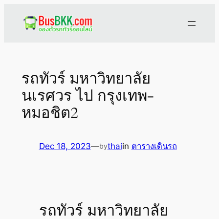
Skip
to
content
รถทัวร์ มหาวิทยาลัย
นเรศวร ไป กรุงเทพ-
หมอชิต2
Dec 18, 2023
—
thai
in
ตารางเดินรถ
by
รถทัวร์ มหาวิทยาลัย