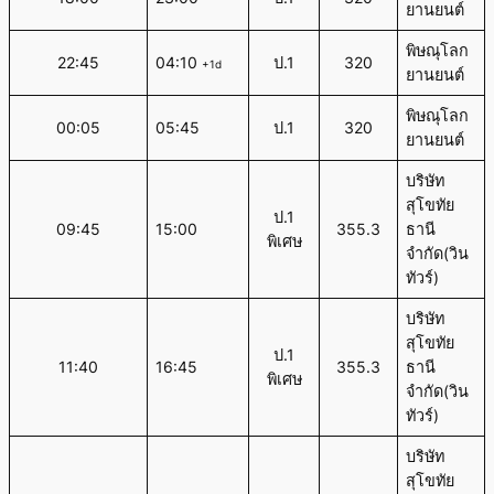
ยานยนต์
พิษณุโลก
22:45
04:10
ป.1
320
+1d
ยานยนต์
พิษณุโลก
00:05
05:45
ป.1
320
ยานยนต์
บริษัท
สุโขทัย
ป.1
09:45
15:00
355.3
ธานี
พิเศษ
จำกัด(วิน
ทัวร์)
บริษัท
สุโขทัย
ป.1
11:40
16:45
355.3
ธานี
พิเศษ
จำกัด(วิน
ทัวร์)
บริษัท
สุโขทัย