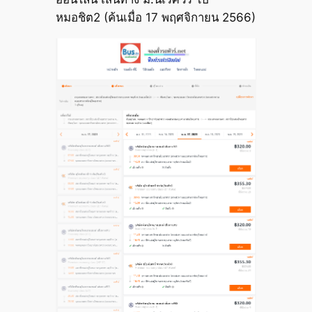
หมอชิต2 (ค้นเมื่อ 17 พฤศจิกายน 2566)