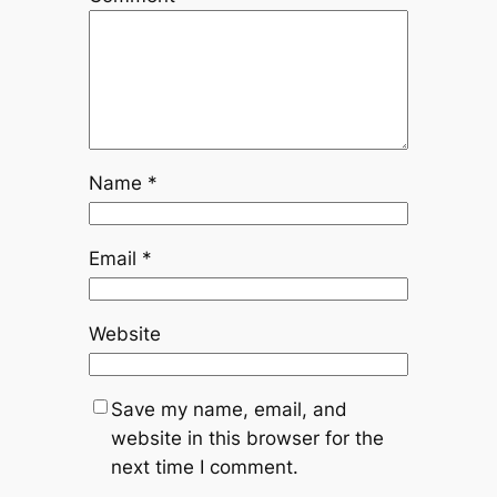
Name
*
Email
*
Website
Save my name, email, and
website in this browser for the
next time I comment.