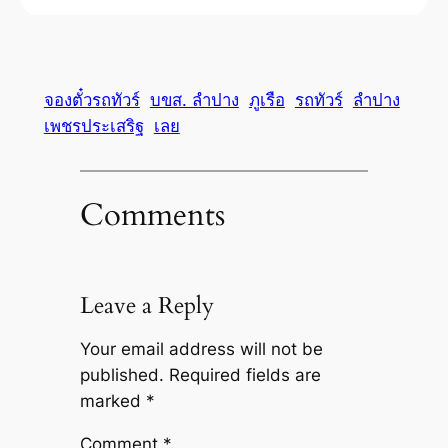
จองตั๋วรถทัวร์
บขส. ลำปาง
ภูเรือ
รถทัวร์
ลำปาง
เพชรประเสริฐ
เลย
Comments
Leave a Reply
Your email address will not be
published.
Required fields are
marked
*
Comment
*