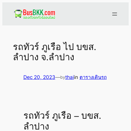
Skip
to
content
รถทัวร์ ภูเรือ ไป บขส.
ลำปาง จ.ลำปาง
Dec 20, 2023
—
thai
in
ตารางเดินรถ
by
รถทัวร์ ภูเรือ – บขส.
ลำปาง