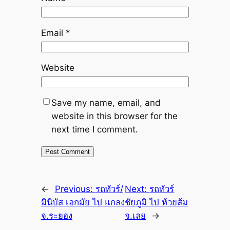
Email
*
Website
Save my name, email, and
website in this browser for the
next time I comment.
←
Previous:
รถทัวร์/
Next:
รถทัวร์
มินิบัส เอกมัย ไป แกลง
ชัยภูมิ ไป ห้วยส้ม
จ.ระยอง
จ.เลย
→