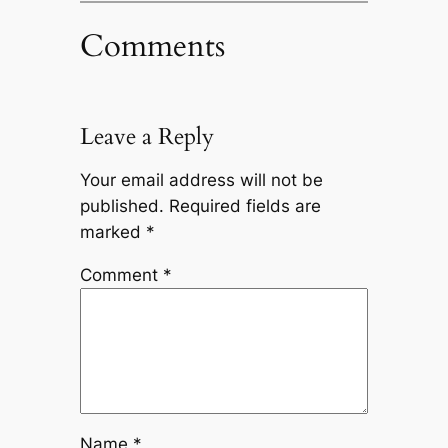
Comments
Leave a Reply
Your email address will not be
published.
Required fields are
marked
*
Comment
*
Name
*