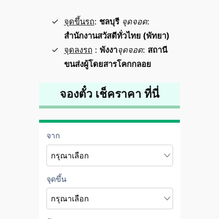
จุดขึ้นรถ
:
ชลบุรี
จุดจอด
:
สำนักงานสวัสดีทั่วไทย (พัทยา)
จุดลงรถ
:
พังงา
จุดจอด
:
สถานี
ขนส่งผู้โดยสารโคกกลอย
จองตั๋ว เช็คราคา ที่นี่