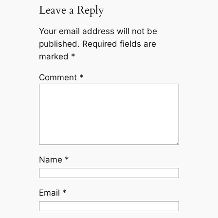
Leave a Reply
Your email address will not be
published.
Required fields are
marked
*
Comment
*
Name
*
Email
*