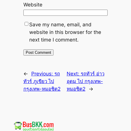
Website
Save my name, email, and
website in this browser for the
next time I comment.
←
Previous:
รถ
Next:
รถทัวร์ อ่าว
ทัวร์ ภูเขียว ไป
อุดม ไป กรุงเทพ-
กรุงเทพ-หมอชิต2
หมอชิต2
→