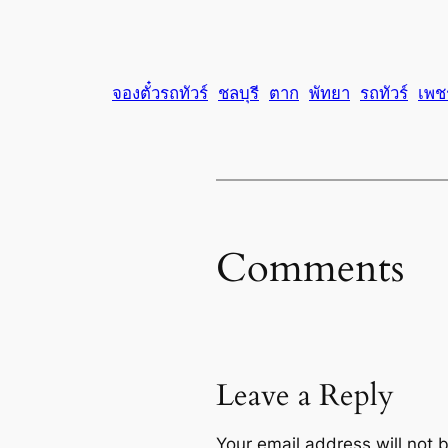
จองตั๋วรถทัวร์
ชลบุรี
ตาก
พัทยา
รถทัวร์
เพช
Comments
Leave a Reply
Your email address will not 