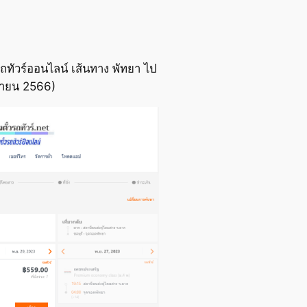
ถทัวร์ออนไลน์ เส้นทาง พัทยา ไป
ิกายน 2566)