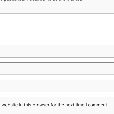
website in this browser for the next time I comment.