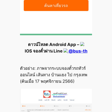
ดาวน์โหลด Android App –
IOS จองตั๋วผ่าน Line
@bus-th
ตัวอย่าง: ภาพจากระบบจองตั๋วรถทัวร์
ออนไลน์ เส้นทาง บ้านแยง ไป กรุงเทพ
(ค้นเมื่อ 17 พฤศจิกายน 2566)