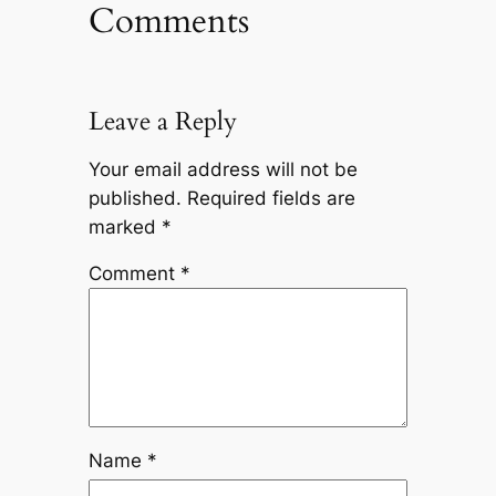
Comments
Leave a Reply
Your email address will not be
published.
Required fields are
marked
*
Comment
*
Name
*