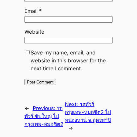
Email
*
Website
Save my name, email, and
website in this browser for the
next time I comment.
Next:
รถทัวร์
←
Previous:
รถ
กรุงเทพ-หมอชิต2 ไป
ทัวร์ ซับใหญ่ ไป
หนองหาน จ.อุดรธานี
กรุงเทพ-หมอชิต2
→