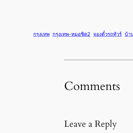
กรุงเทพ
กรุงเทพ-หมอชิต2
จองตั๋วรถทัวร์
บ้า
Comments
Leave a Reply