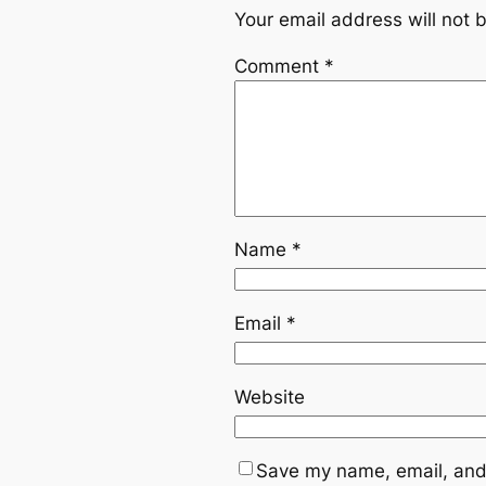
Your email address will not 
Comment
*
Name
*
Email
*
Website
Save my name, email, and 