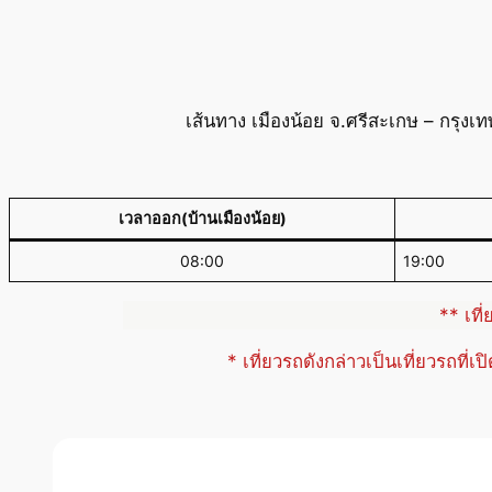
เส้นทาง เมืองน้อย จ.ศรีสะเกษ – กรุง
เวลาออก(บ้านเมืองน้อย)
08:00
19:00
** เที
* เที่ยวรถดังกล่าวเป็นเที่ยวรถที่เ