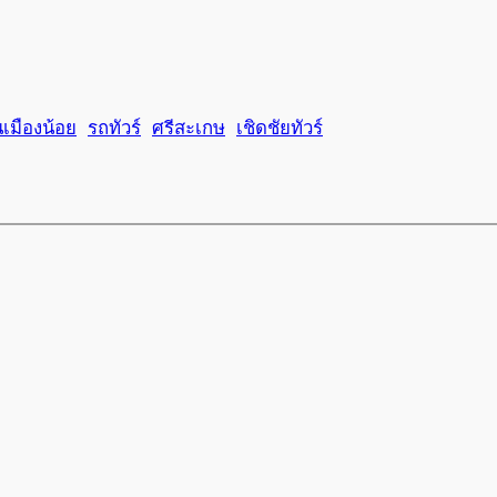
นเมืองน้อย
รถทัวร์
ศรีสะเกษ
เชิดชัยทัวร์