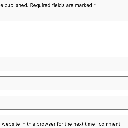
be published.
Required fields are marked
*
website in this browser for the next time I comment.