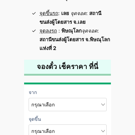
จุดขึ้นรถ
:
เลย
จุดจอด
:
สถานี
ขนส่งผู้โดยสาร จ.เลย
จุดลงรถ
:
พิษณุโลก
จุดจอด
:
สถานีขนส่งผู้โดยสาร จ.พิษณุโลก
แห่งที่ 2
จองตั๋ว เช็คราคา ที่นี่