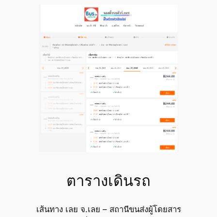
ตารางเดินรถ
เส้นทาง เลย จ.เลย – สถานีขนส่งผู้โดยสาร