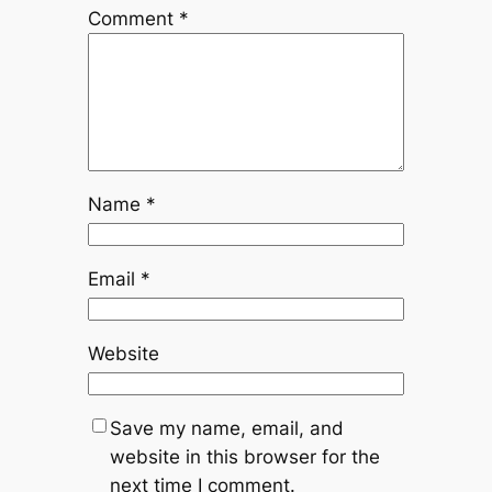
Comment
*
Name
*
Email
*
Website
Save my name, email, and
website in this browser for the
next time I comment.