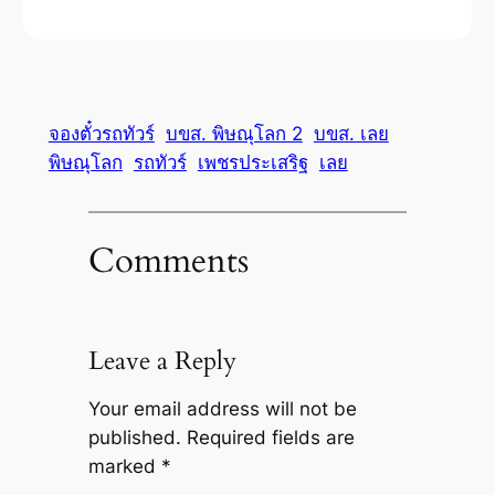
จองตั๋วรถทัวร์
บขส. พิษณุโลก 2
บขส. เลย
พิษณุโลก
รถทัวร์
เพชรประเสริฐ
เลย
Comments
Leave a Reply
Your email address will not be
published.
Required fields are
marked
*