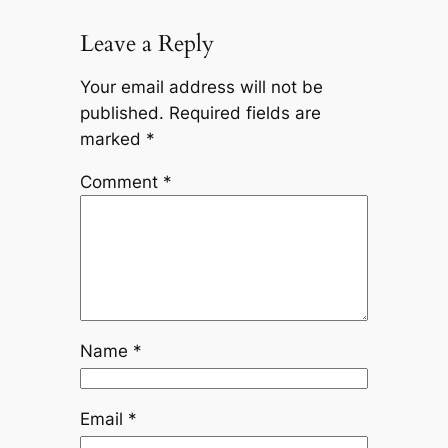
Leave a Reply
Your email address will not be
published.
Required fields are
marked
*
Comment
*
Name
*
Email
*