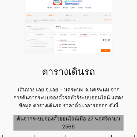
ตารางเดินรถ
เส้นทาง เลย จ.เลย – นครพนม จ.นครพนม จาก
การค้นจากระบบจองตั๋วรถทัวร์ระบบออนไลน์ แสดง
ข้อมูล ตารางเดินรถ ราคาตั๋ว เวลารถออก ดังนี้
ค้นจากระบบจองตั๋วออนไลน์เมื่อ 27 พฤศจิกายน
2566