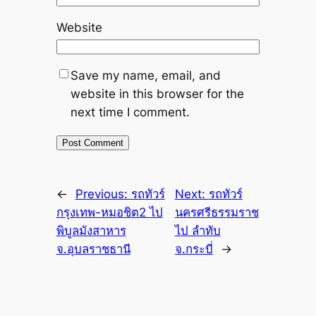
Website
Save my name, email, and
website in this browser for the
next time I comment.
←
Previous:
รถทัวร์
Next:
รถทัวร์
กรุงเทพ-หมอชิต2 ไป
นครศรีธรรมราช
พิบูลมังสาหาร
ไป ลำทับ
จ.อุบลราชธานี
จ.กระบี่
→