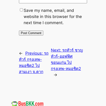
Save my name, email, and
website in this browser for the
next time I comment.
Next:
รถทัวร์ ชาญ
←
Previous:
รถ
ทัวร์-ออฟฟิศ
ทัวร์ กรุงเทพ-
ขอนแก่น ไป
หมอชิต2 ไป
กรุงเทพ-หมอชิต2
สามเงา จ.ตาก
→