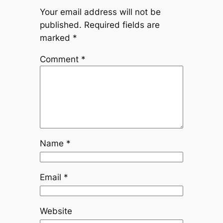
Your email address will not be
published.
Required fields are
marked
*
Comment
*
Name
*
Email
*
Website