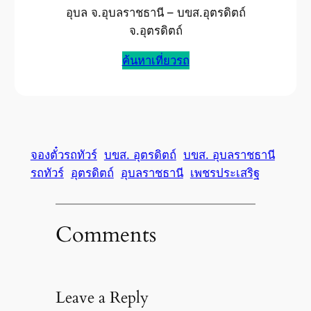
อุบล จ.อุบลราชธานี – บขส.อุตรดิตถ์
จ.อุตรดิตถ์
ค้นหาเที่ยวรถ
จองตั๋วรถทัวร์
บขส. อุตรดิตถ์
บขส. อุบลราชธานี
รถทัวร์
อุตรดิตถ์
อุบลราชธานี
เพชรประเสริฐ
Comments
Leave a Reply