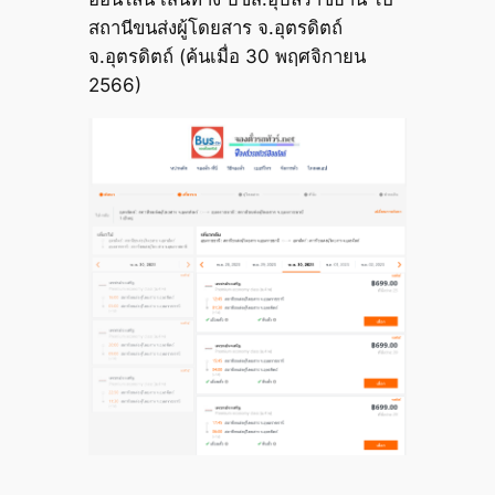
สถานีขนส่งผู้โดยสาร จ.อุตรดิตถ์
จ.อุตรดิตถ์ (ค้นเมื่อ 30 พฤศจิกายน
2566)