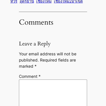
ทัวร์
อุดรธานี
เชียงใหม่
เชียงใหม่2อาเขต
Comments
Leave a Reply
Your email address will not be
published.
Required fields are
marked
*
Comment
*