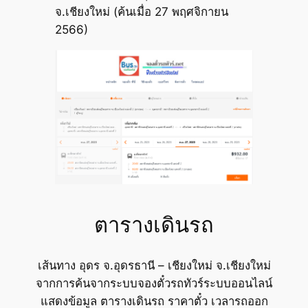
จ.เชียงใหม่ (ค้นเมื่อ 27 พฤศจิกายน
2566)
ตารางเดินรถ
เส้นทาง อุดร จ.อุดรธานี – เชียงใหม่ จ.เชียงใหม่
จากการค้นจากระบบจองตั๋วรถทัวร์ระบบออนไลน์
แสดงข้อมูล ตารางเดินรถ ราคาตั๋ว เวลารถออก