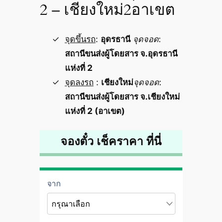
2 – เชียงใหม่2อาเขต
จุดขึ้นรถ
:
อุดรธานี
จุดจอด
:
สถานีขนส่งผู้โดยสาร จ.อุดรธานี
แห่งที่ 2
จุดลงรถ
:
เชียงใหม่
จุดจอด
:
สถานีขนส่งผู้โดยสาร จ.เชียงใหม่
แห่งที่ 2 (อาเขต)
จองตั๋ว เช็คราคา ที่นี่