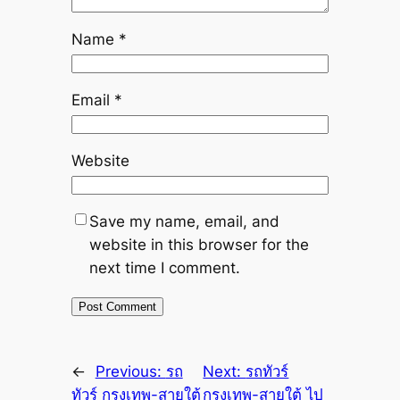
Name
*
Email
*
Website
Save my name, email, and
website in this browser for the
next time I comment.
←
Previous:
รถ
Next:
รถทัวร์
ทัวร์ กรุงเทพ-สายใต้
กรุงเทพ-สายใต้ ไป