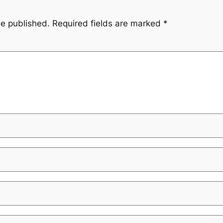
be published.
Required fields are marked
*