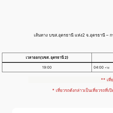
เส้นทาง บขส.อุดรธานี แห่ง2 จ.อุดรธานี – 
เวลาออก(บขส. อุดรธานี 2)
19:00
04:00
+1d
** เที
* เที่ยวรถดังกล่าวเป็นเที่ยวรถที่เ