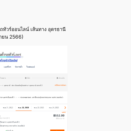
ทัวร์ออนไลน์ เส้นทาง อุดรธานี
ิกายน 2566)