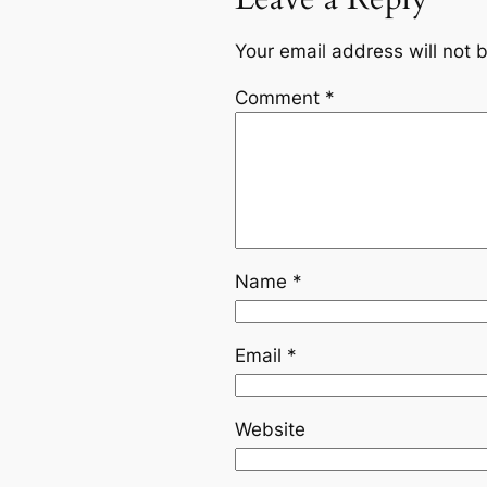
Your email address will not 
Comment
*
Name
*
Email
*
Website