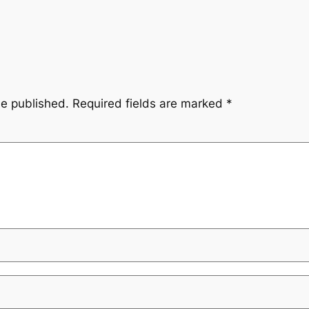
be published.
Required fields are marked
*