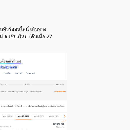
ถทัวร์ออนไลน์ เส้นทาง
 จ.เชียงใหม่ (ค้นเมื่อ 27