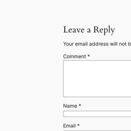
Leave a Reply
Your email address will not 
Comment
*
Name
*
Email
*