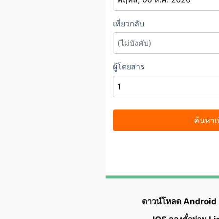
ดาวน์โหลด Android