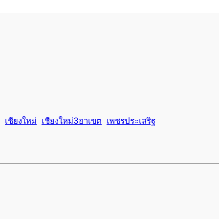
เชียงใหม่
เชียงใหม่3อาเขต
เพชรประเสริฐ