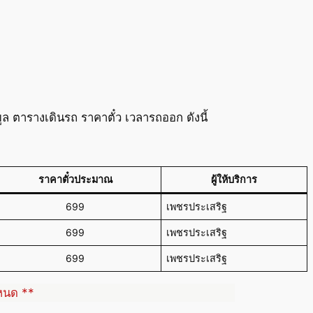
ล ตารางเดินรถ ราคาตั๋ว เวลารถออก ดังนี้
ราคาตั๋วประมาณ
ผู้ให้บริการ
699
เพชรประเสริฐ
699
เพชรประเสริฐ
699
เพชรประเสริฐ
ำหนด **