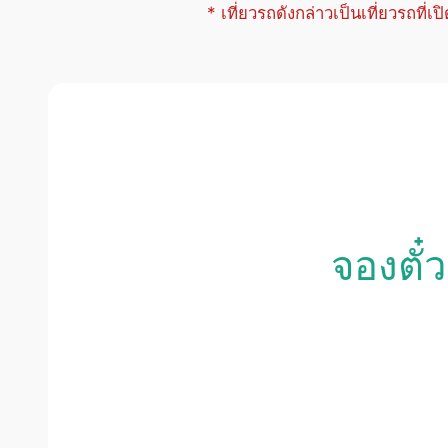
* เที่ยวรถดังกล่าวเป็นเที่ยวรถที่เ
จองตั๋